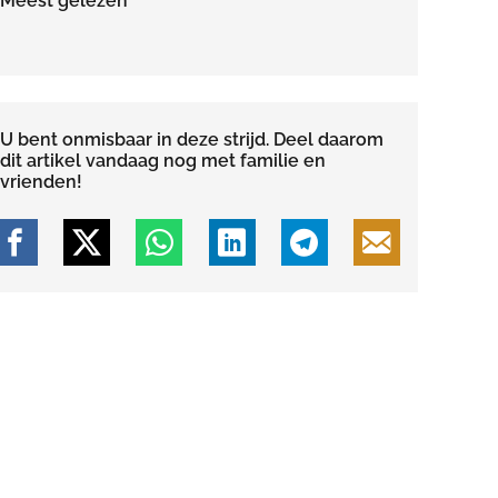
Meest gelezen
U bent onmisbaar in deze strijd. Deel daarom
dit artikel vandaag nog met familie en
vrienden!