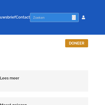
uwsbrief
Contact
DONEER
Lees meer