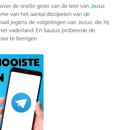
ver de snelle groei van de leer van
Jezus
me van het aantal discipelen van de
aat jegens de volgelingen van Jezus, die hij
het vaderland. En Saulus probeerde de
aar te brengen.