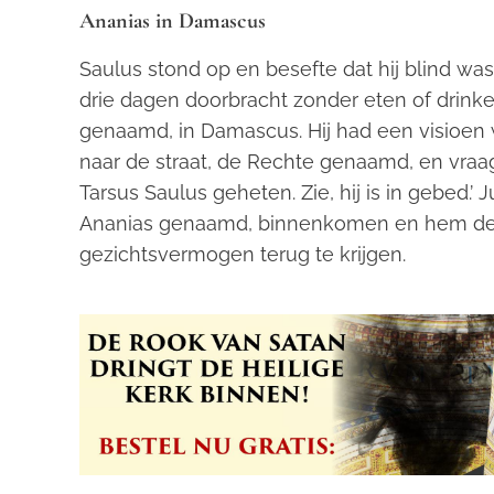
Ananias in Damascus
Saulus stond op en besefte dat hij blind wa
drie dagen doorbracht zonder eten of drinke
genaamd, in Damascus. Hij had een visioen 
naar de straat, de Rechte genaamd, en vraag
Tarsus Saulus geheten. Zie, hij is in gebed.
Ananias genaamd, binnenkomen en hem de
gezichtsvermogen terug te krijgen.