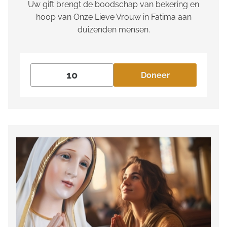
Uw gift brengt de boodschap van bekering en
hoop van Onze Lieve Vrouw in Fatima aan
duizenden mensen.
Doneer