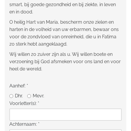
smart, bij goede gezondheid en bij ziekte, in leven
en in dood.
O heilig Hart van Maria, bescherm onze zielen en
harten in de volheid van uw erbarmen, bewaar ons
voor de zondvloed van onreinheid, die u in Fatima
zo sterk hebt aangeklaagd.
Wij willen zo zuiver zijn als u. Wij willen boete en
verzoening bij God afsmeken voor ons land en voor
heel de wereld.
Aanhef:
*
Dhr.
Mevr.
Voorletter(s):
*
Achternaam:
*