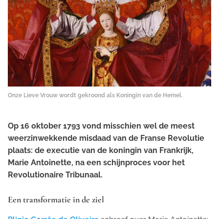
Onze Lieve Vrouw wordt gekroond als Koningin van de Hemel.
Op 16 oktober 1793 vond misschien wel de meest
weerzinwekkende misdaad van de Franse Revolutie
plaats: de executie van de koningin van Frankrijk,
Marie Antoinette, na een schijnproces voor het
Revolutionaire Tribunaal.
Een transformatie in de ziel