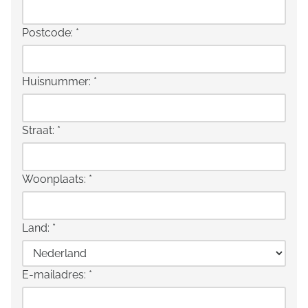
Postcode:
*
Huisnummer:
*
Straat:
*
Woonplaats:
*
Land:
*
E-mailadres:
*