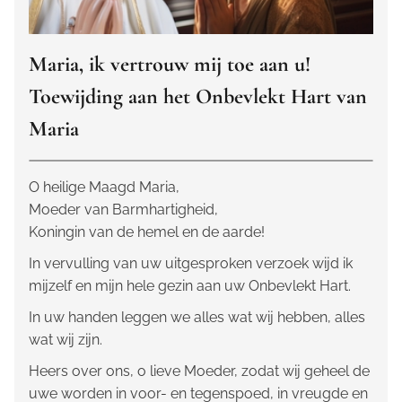
Maria, ik vertrouw mij toe aan u!
Toewijding aan het Onbevlekt Hart van
Maria
O heilige Maagd Maria,
Moeder van Barmhartigheid,
Koningin van de hemel en de aarde!
In vervulling van uw uitgesproken verzoek wijd ik
mijzelf en mijn hele gezin aan uw Onbevlekt Hart.
In uw handen leggen we alles wat wij hebben, alles
wat wij zijn.
Heers over ons, o lieve Moeder, zodat wij geheel de
uwe worden in voor- en tegenspoed, in vreugde en