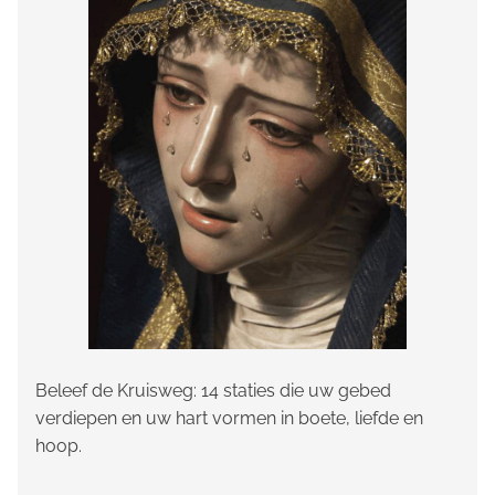
Beleef de Kruisweg: 14 staties die uw gebed
verdiepen en uw hart vormen in boete, liefde en
hoop.