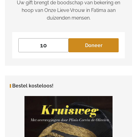
Uw gift brengt de boodschap van bekering en
hoop van Onze Lieve Vrouw in Fatima aan
duizenden mensen.
Doneer
Bestel kosteloos!