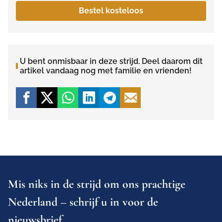
Bestel kosteloos
U bent onmisbaar in deze strijd. Deel daarom dit
artikel vandaag nog met familie en vrienden!
Mis niks in de strijd om ons prachtige
Nederland – schrijf u in voor de
nieuwsbrief.