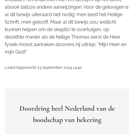
alsook talloze andere aanwijzingen. Voor de gelovigen is
al dit bewijs uiteraard niet nodig: men leest het Heilige
Schrift, men gelooft. Maar al dit bewijs zou wellicht
kunnen helpen om de skeptici te overtuigen, op
dezelfde manier als de heilige Thomas eerst de Heer
fysiek moest aanraken alvorens hij uitriep: "Mijn Heer en
mijn God!"
Laatst bijgewerkt: 23 september 2024 14:40
Doordring heel Nederland van de
boodschap van bekering