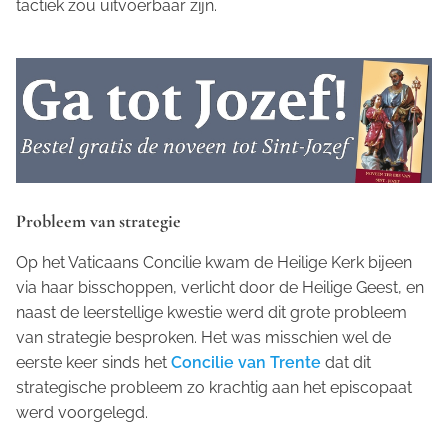
tactiek zou uitvoerbaar zijn.
Probleem van strategie
Op het Vaticaans Concilie kwam de Heilige Kerk bijeen
via haar bisschoppen, verlicht door de Heilige Geest, en
naast de leerstellige kwestie werd dit grote probleem
van strategie besproken. Het was misschien wel de
eerste keer sinds het
Concilie van Trente
dat dit
strategische probleem zo krachtig aan het episcopaat
werd voorgelegd.