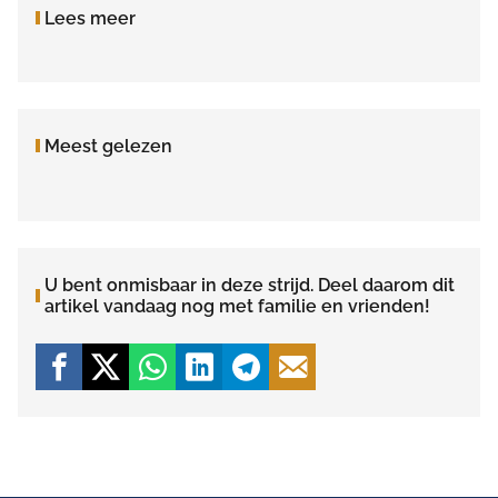
Lees meer
Meest gelezen
U bent onmisbaar in deze strijd. Deel daarom dit
artikel vandaag nog met familie en vrienden!