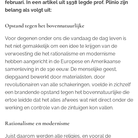
februari. In een artikel uit 1938 legde prof. Plinio zijn
belang als volgt uit:
Opstand tegen het bovennatuurlijke
Voor degenen onder ons die vandaag de dag leven is
het niet gemakkelijk om een idee te krijgen van de
verwoesting die het rationalisme en modernisme
hebben aangericht in de Europese en Amerikaanse
samenleving in de 19e eeuw. De menselijke geest,
diepgaand bewerkt door materialisten, door
revolutionairen van alle schakeringen, voelde in zichzelf
een brandende opstand tegen het bovennatuurlijke die
ertoe leidde dat het alles afwees wat niet direct onder de
werking en controle van de zintuigen kon vallen.
Rationalisme en modernisme
Juist daarom werden alle religies, en vooral de