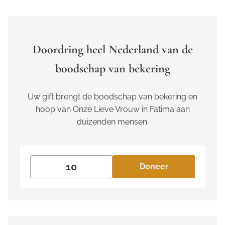
Doordring heel Nederland van de
boodschap van bekering
Uw gift brengt de boodschap van bekering en
hoop van Onze Lieve Vrouw in Fatima aan
duizenden mensen.
Doneer