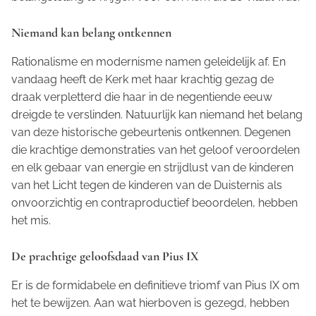
Niemand kan belang ontkennen
Rationalisme en modernisme namen geleidelijk af. En
vandaag heeft de Kerk met haar krachtig gezag de
draak verpletterd die haar in de negentiende eeuw
dreigde te verslinden. Natuurlijk kan niemand het belang
van deze historische gebeurtenis ontkennen. Degenen
die krachtige demonstraties van het geloof veroordelen
en elk gebaar van energie en strijdlust van de kinderen
van het Licht tegen de kinderen van de Duisternis als
onvoorzichtig en contraproductief beoordelen, hebben
het mis.
De prachtige geloofsdaad van Pius IX
Er is de formidabele en definitieve triomf van Pius IX om
het te bewijzen. Aan wat hierboven is gezegd, hebben