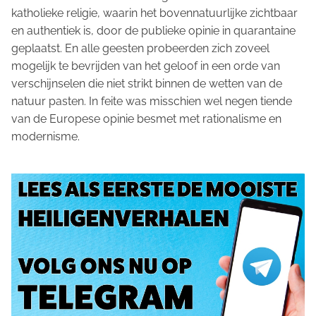
katholieke religie, waarin het bovennatuurlijke zichtbaar
en authentiek is, door de publieke opinie in quarantaine
geplaatst. En alle geesten probeerden zich zoveel
mogelijk te bevrijden van het geloof in een orde van
verschijnselen die niet strikt binnen de wetten van de
natuur pasten. In feite was misschien wel negen tiende
van de Europese opinie besmet met rationalisme en
modernisme.