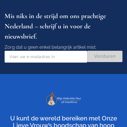
Mis niks in de strijd om ons prachtige
Nederland – schrijf u in voor de
nieuwsbrief.
Zorg dat u geen enkel belangrijk artikel mist.
Versturen
U kunt de wereld bereiken met Onze
Lieve Vrouw’s boodschap van hoop