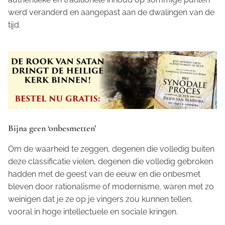
werd veranderd en aangepast aan de dwalingen van de
tijd.
Bijna geen ‘onbesmetten’
Om de waarheid te zeggen, degenen die volledig buiten
deze classificatie vielen, degenen die volledig gebroken
hadden met de geest van de eeuw en die onbesmet
bleven door rationalisme of modernisme, waren met zo
weinigen dat je ze op je vingers zou kunnen tellen,
vooral in hoge intellectuele en sociale kringen.