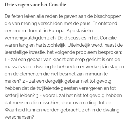
Drie vragen voor het Concilie
De feiten leken alle reden te geven aan de bisschoppen
die van mening verschilden met de paus. Er ontstond
een enorm tumult in Europa. Apostasieën
vermenigvuldigden zich. De discussies in het Concilie
waren lang en hartstochtelijk. Uiteindelijk werd, naast de
leerstellige kwestie, het volgende probleem besproken:
1 - zal een gebaar van kracht dat erop gericht is om de
massa's voor dwaling te behoeden er werkelijk in slagen
om de elementen die niet besmet zijn immuun te
maken? 2 - zal een dergelijk gebaar niet tot gevolg
hebben dat de twijfelende geesten verergeren en tot
ketterij leiden? 3 - vooral, zal het niet tot gevolg hebben
dat mensen die misschien, door overreding, tot de
Waarheid kunnen worden gebracht, zich in de dwaling
verschansen?