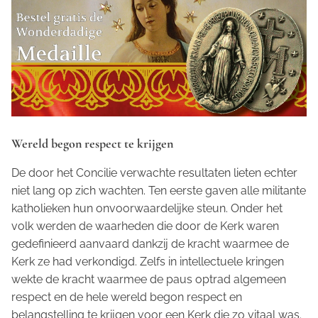
Wereld begon respect te krijgen
De door het Concilie verwachte resultaten lieten echter
niet lang op zich wachten. Ten eerste gaven alle militante
katholieken hun onvoorwaardelijke steun. Onder het
volk werden de waarheden die door de Kerk waren
gedefinieerd aanvaard dankzij de kracht waarmee de
Kerk ze had verkondigd. Zelfs in intellectuele kringen
wekte de kracht waarmee de paus optrad algemeen
respect en de hele wereld begon respect en
belangstelling te krijgen voor een Kerk die zo vitaal was.