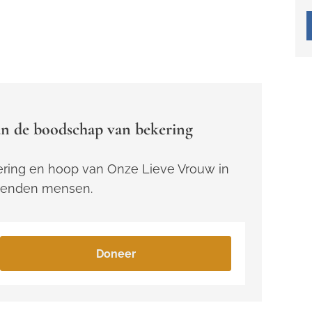
n de boodschap van bekering
ring en hoop van Onze Lieve Vrouw in
zenden mensen.
Doneer