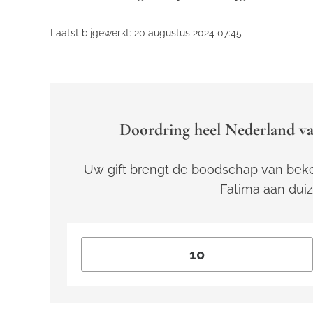
Laatst bijgewerkt: 20 augustus 2024 07:45
Doordring heel Nederland va
Uw gift brengt de boodschap van beke
Fatima aan dui