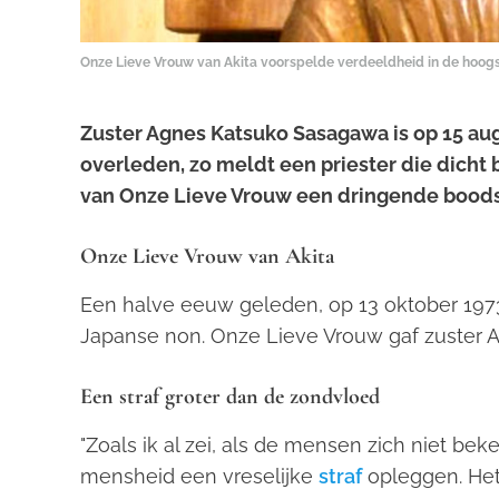
Onze Lieve Vrouw van Akita voorspelde verdeeldheid in de hoogs
Zuster Agnes Katsuko Sasagawa is op 15 a
overleden, zo meldt een priester die dicht b
van Onze Lieve Vrouw een dringende boodsc
Onze Lieve Vrouw van Akita
Een halve eeuw geleden, op 13 oktober 197
Japanse non. Onze Lieve Vrouw gaf zuster
Een straf groter dan de zondvloed
"Zoals ik al zei, als de mensen zich niet be
mensheid een vreselijke
straf
opleggen. Het 