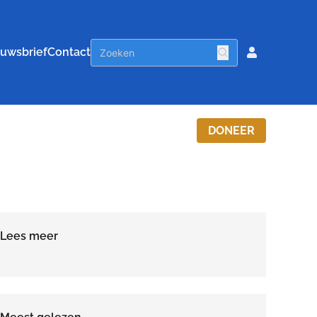
uwsbrief
Contact
DONEER
Lees meer