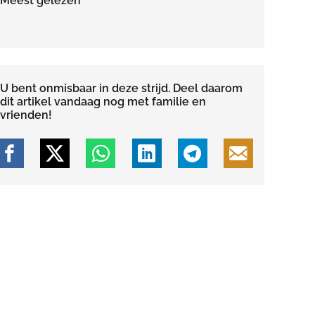
Meest gelezen
U bent onmisbaar in deze strijd. Deel daarom
dit artikel vandaag nog met familie en
vrienden!