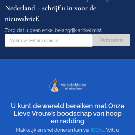
Nederland – schrijf u in voor de
nieuwsbrief.
Zorg dat u geen enkel belangrijk artikel mist.
Versturen
U kunt de wereld bereiken met Onze
Lieve Vrouw’s boodschap van hoop
en redding
Makkelijk en snel doneren kan via
iDEAL
. Wilt u