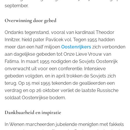
september.
Overwinning door gebed
Ondanks tegenstand, vooral van kardinaal Theodor
Innitzer, hield pater Pavlicek vol. Tegen 1955 hadden
meer dan een half miljoen
Oostenrijkers
zich verbonden
aan dagelijkse gebeden tot Onze Lieve Vrouw van
Fatima. In maart 1955 nodigden de Sovjets Oostenrijk
onverwacht uit voor een conferentie. Intensieve
gebeden volgden, en in april trokken de Sovjets zich
terug. Op 15 mei 1955 tekenden de geallieerden een
verdrag en op 26 oktober verliet de laatste Russische
soldaat Oostenrijkse bodem.
Dankbaarheid en inspiratie
In Wenen marcheerden jubelende menigten met fakkels