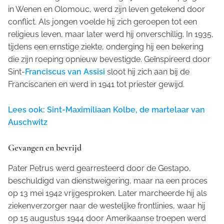
in Wenen en Olomouc, werd zijn leven getekend door
conflict. Als jongen voelde hij zich geroepen tot een
religieus leven, maar later werd hij onverschillig. In 1935,
tijdens een ernstige ziekte, onderging hij een bekering
die zijn roeping opnieuw bevestigde. Geïnspireerd door
Sint-
Franciscus van Assisi
sloot hij zich aan bij de
Franciscanen en werd in 1941 tot priester gewijd.
Lees ook: Sint-Maximiliaan Kolbe, de martelaar van
Auschwitz
Gevangen en bevrijd
Pater Petrus werd gearresteerd door de Gestapo,
beschuldigd van dienstweigering, maar na een proces
op 13 mei 1942 vrijgesproken. Later marcheerde hij als
ziekenverzorger naar de westelijke frontlinies, waar hij
op 15 augustus 1944 door Amerikaanse troepen werd