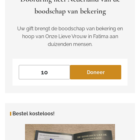
boodschap van bekering
Uw gift brengt de boodschap van bekering en
hoop van Onze Lieve Vrouw in Fatima aan
duizenden mensen.
Doneer
Bestel kosteloos!