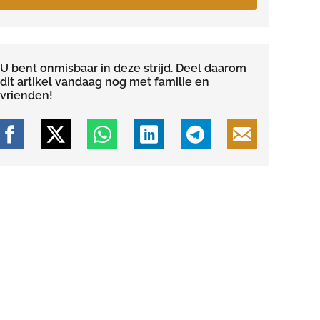
U bent onmisbaar in deze strijd. Deel daarom
dit artikel vandaag nog met familie en
vrienden!