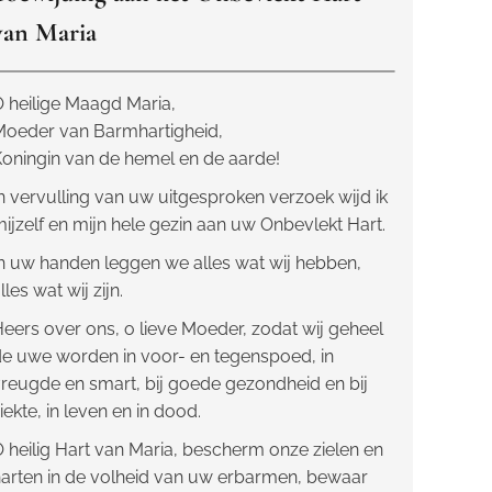
van Maria
 heilige Maagd Maria,
Moeder van Barmhartigheid,
oningin van de hemel en de aarde!
n vervulling van uw uitgesproken verzoek wijd ik
ijzelf en mijn hele gezin aan uw Onbevlekt Hart.
n uw handen leggen we alles wat wij hebben,
lles wat wij zijn.
eers over ons, o lieve Moeder, zodat wij geheel
e uwe worden in voor- en tegenspoed, in
reugde en smart, bij goede gezondheid en bij
iekte, in leven en in dood.
 heilig Hart van Maria, bescherm onze zielen en
arten in de volheid van uw erbarmen, bewaar