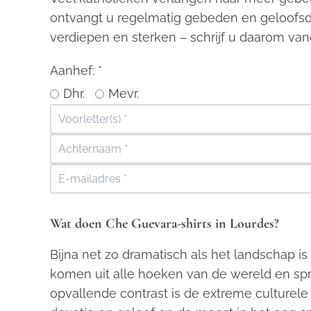
ontvangt u regelmatig gebeden en geloofsd
verdiepen en sterken – schrijf u daarom van
Aanhef:
*
Dhr.
Mevr.
Wat doen Che Guevara-shirts in Lourdes?
Bijna net zo dramatisch als het landschap is
komen uit alle hoeken van de wereld en spr
opvallende contrast is de extreme culturel