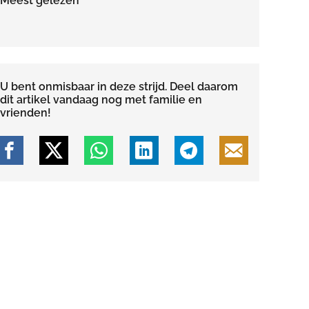
Meest gelezen
U bent onmisbaar in deze strijd. Deel daarom
dit artikel vandaag nog met familie en
vrienden!