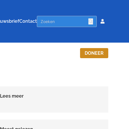
uwsbrief
Contact
DONEER
Lees meer