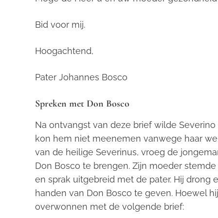
Bid voor mij.
Hoogachtend,
Pater Johannes Bosco
Spreken met Don Bosco
Na ontvangst van deze brief wilde Severino
kon hem niet meenemen vanwege haar werk. 
van de heilige Severinus, vroeg de jongem
Don Bosco te brengen. Zijn moeder stemde to
en sprak uitgebreid met de pater. Hij drong e
handen van Don Bosco te geven. Hoewel hi
overwonnen met de volgende brief: