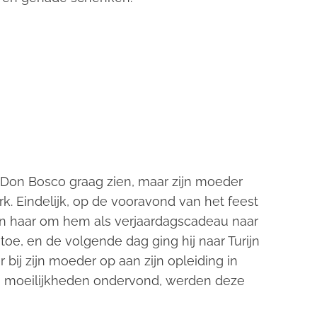
 Don Bosco graag zien, maar zijn moeder
Eindelijk, op de vooravond van het feest
an haar om hem als verjaardagscadeau naar
e, en de volgende dag ging hij naar Turijn
r bij zijn moeder op aan zijn opleiding in
j moeilijkheden ondervond, werden deze