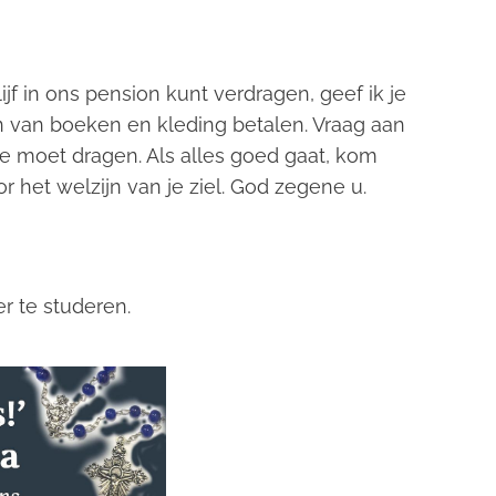
ijf in ons pension kunt verdragen, geef ik je
n van boeken en kleding betalen. Vraag aan
e moet dragen. Als alles goed gaat, kom
 het welzijn van je ziel. God zegene u.
r te studeren.