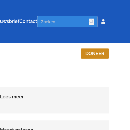
uwsbrief
Contact
DONEER
Lees meer