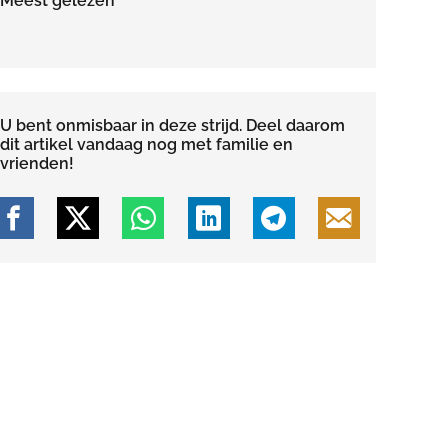
Meest gelezen
U bent onmisbaar in deze strijd. Deel daarom
dit artikel vandaag nog met familie en
vrienden!