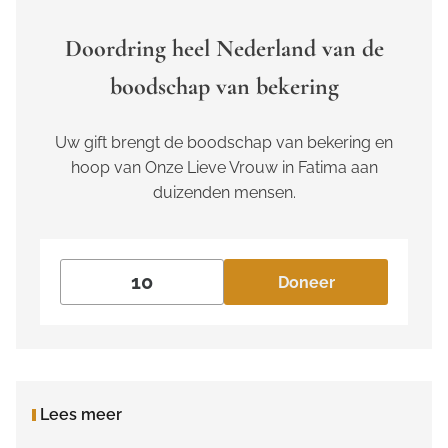
Doordring heel Nederland van de
boodschap van bekering
Uw gift brengt de boodschap van bekering en
hoop van Onze Lieve Vrouw in Fatima aan
duizenden mensen.
Doneer
Lees meer