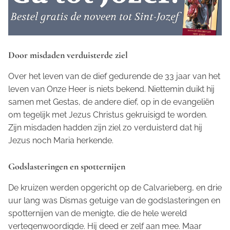
Door misdaden verduisterde ziel
Over het leven van de dief gedurende de 33 jaar van het
leven van Onze Heer is niets bekend. Niettemin duikt hij
samen met Gestas, de andere dief, op in de evangeliën
om tegelijk met Jezus Christus gekruisigd te worden.
Zijn misdaden hadden zijn ziel zo verduisterd dat hij
Jezus noch Maria herkende.
Godslasteringen en spotternijen
De kruizen werden opgericht op de Calvarieberg, en drie
uur lang was Dismas getuige van de godslasteringen en
spotternijen van de menigte, die de hele wereld
vertegenwoordigde. Hij deed er zelf aan mee. Maar