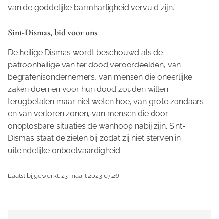
van de goddelijke barmhartigheid vervuld zijn.”
Sint-Dismas, bid voor ons
De heilige Dismas wordt beschouwd als de
patroonheilige van ter dood veroordeelden, van
begrafenisondernemers, van mensen die oneerlijke
zaken doen en voor hun dood zouden willen
terugbetalen maar niet weten hoe, van grote zondaars
en van verloren zonen, van mensen die door
onoplosbare situaties de wanhoop nabij zijn. Sint-
Dismas staat de zielen bij zodat zij niet sterven in
uiteindelijke onboetvaardigheid.
Laatst bijgewerkt: 23 maart 2023 07:26