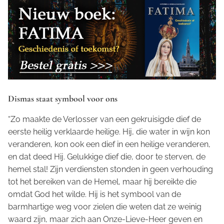
Dismas staat symbool voor ons
“Zo maakte de Verlosser van een gekruisigde dief de
eerste heilig verklaarde heilige. Hij, die water in wijn kon
veranderen, kon ook een dief in een heilige veranderen,
en dat deed Hij. Gelukkige dief die, door te sterven, de
hemel stal! Zijn verdiensten stonden in geen verhouding
tot het bereiken van de Hemel, maar hij bereikte die
omdat God het wilde. Hij is het symbool van de
barmhartige weg voor zielen die weten dat ze weinig
waard zijn, maar zich aan Onze-Lieve-Heer geven en