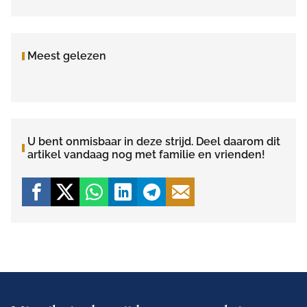
Meest gelezen
U bent onmisbaar in deze strijd. Deel daarom dit
artikel vandaag nog met familie en vrienden!