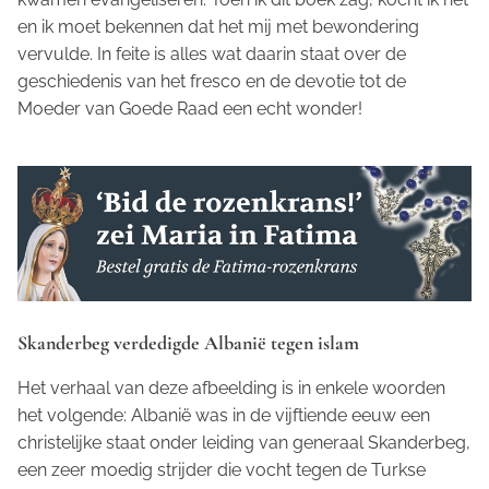
en ik moet bekennen dat het mij met bewondering
vervulde. In feite is alles wat daarin staat over de
geschiedenis van het fresco en de devotie tot de
Moeder van Goede Raad een echt wonder!
Skanderbeg verdedigde Albanië tegen islam
Het verhaal van deze afbeelding is in enkele woorden
het volgende: Albanië was in de vijftiende eeuw een
christelijke staat onder leiding van generaal Skanderbeg,
een zeer moedig strijder die vocht tegen de Turkse