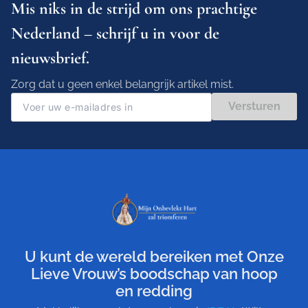
Mis niks in de strijd om ons prachtige
Nederland – schrijf u in voor de
nieuwsbrief.
Zorg dat u geen enkel belangrijk artikel mist.
Versturen
U kunt de wereld bereiken met Onze
Lieve Vrouw’s boodschap van hoop
en redding