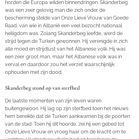
horden die Europa wilden binnendringen. Skanderbeg
was een zeer gelovig man die zich onder de
bescherming stelde van Onze Lieve Vrouw van Goede
Raad, van wie in Albanië een veel bezocht nationaal
heiligdom was. Zolang Skanderbeg leefde, werd de
strijd tegen de Turken gewonnen. Hij verenigde in zich
alle moed en strijdlust van het Albanese volk. Hij was
een zeer groot man, maar het Albanese volk was in
verval en daardoor zou het verzet waarschijnlijk
ophouden met zijn dood.
Skanderbeg stond op van sterfbed
De laatste momenten van zijn leven waren
buitengewoon. Hij lag op zijn sterfbed toen het nieuws
hem bereikte dat de Turken aankwamen bij de poorten
van de stad. Toen hij dit hoorde, zei hij een gebed tot
Onze Lieve Vrouw en vroeg haar om de kracht om te