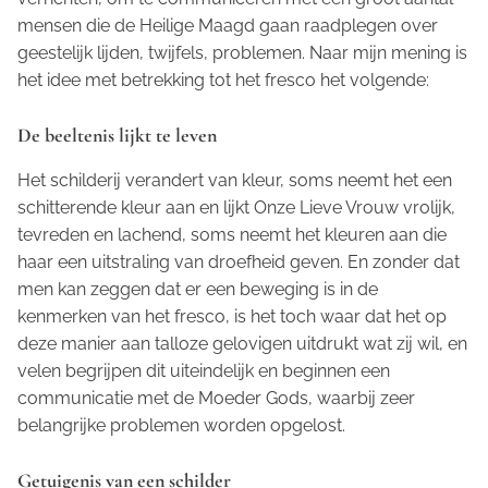
mensen die de Heilige Maagd gaan raadplegen over
geestelijk lijden, twijfels, problemen. Naar mijn mening is
het idee met betrekking tot het fresco het volgende:
De beeltenis lijkt te leven
Het schilderij verandert van kleur, soms neemt het een
schitterende kleur aan en lijkt Onze Lieve Vrouw vrolijk,
tevreden en lachend, soms neemt het kleuren aan die
haar een uitstraling van droefheid geven. En zonder dat
men kan zeggen dat er een beweging is in de
kenmerken van het fresco, is het toch waar dat het op
deze manier aan talloze gelovigen uitdrukt wat zij wil, en
velen begrijpen dit uiteindelijk en beginnen een
communicatie met de Moeder Gods, waarbij zeer
belangrijke problemen worden opgelost.
Getuigenis van een schilder