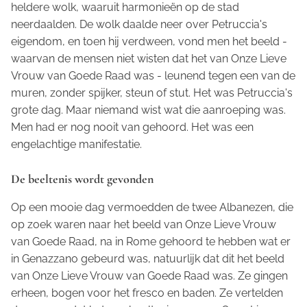
heldere wolk, waaruit harmonieën op de stad
neerdaalden. De wolk daalde neer over Petruccia's
eigendom, en toen hij verdween, vond men het beeld -
waarvan de mensen niet wisten dat het van Onze Lieve
Vrouw van Goede Raad was - leunend tegen een van de
muren, zonder spijker, steun of stut. Het was Petruccia's
grote dag. Maar niemand wist wat die aanroeping was.
Men had er nog nooit van gehoord. Het was een
engelachtige manifestatie.
De beeltenis wordt gevonden
Op een mooie dag vermoedden de twee Albanezen, die
op zoek waren naar het beeld van Onze Lieve Vrouw
van Goede Raad, na in Rome gehoord te hebben wat er
in Genazzano gebeurd was, natuurlijk dat dit het beeld
van Onze Lieve Vrouw van Goede Raad was. Ze gingen
erheen, bogen voor het fresco en baden. Ze vertelden