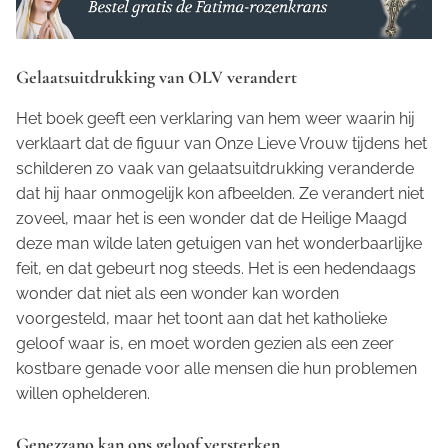
Gelaatsuitdrukking van OLV verandert
Het boek geeft een verklaring van hem weer waarin hij
verklaart dat de figuur van Onze Lieve Vrouw tijdens het
schilderen zo vaak van gelaatsuitdrukking veranderde
dat hij haar onmogelijk kon afbeelden. Ze verandert niet
zoveel, maar het is een wonder dat de Heilige Maagd
deze man wilde laten getuigen van het wonderbaarlijke
feit, en dat gebeurt nog steeds. Het is een hedendaags
wonder dat niet als een wonder kan worden
voorgesteld, maar het toont aan dat het katholieke
geloof waar is, en moet worden gezien als een zeer
kostbare genade voor alle mensen die hun problemen
willen ophelderen.
Genezzano kan ons geloof versterken