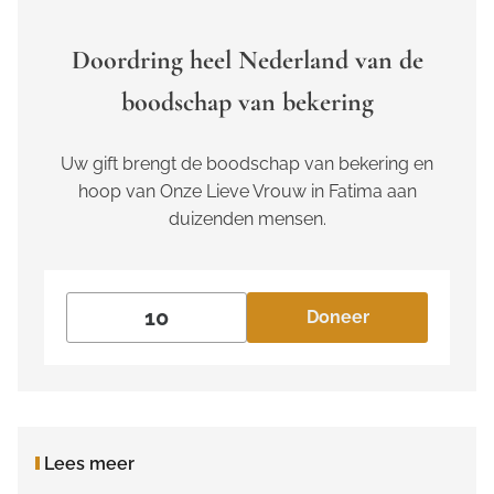
Doordring heel Nederland van de
boodschap van bekering
Uw gift brengt de boodschap van bekering en
hoop van Onze Lieve Vrouw in Fatima aan
duizenden mensen.
Doneer
Lees meer