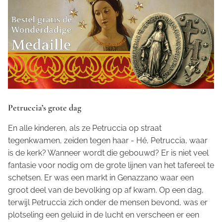
Petruccia’s grote dag
En alle kinderen, als ze Petruccia op straat
tegenkwamen, zeiden tegen haar - Hé, Petruccia, waar
is de kerk? Wanneer wordt die gebouwd? Er is niet veel
fantasie voor nodig om de grote lijnen van het tafereel te
schetsen. Er was een markt in Genazzano waar een
groot deel van de bevolking op af kwam. Op een dag,
terwijl Petruccia zich onder de mensen bevond, was er
plotseling een geluid in de lucht en verscheen er een