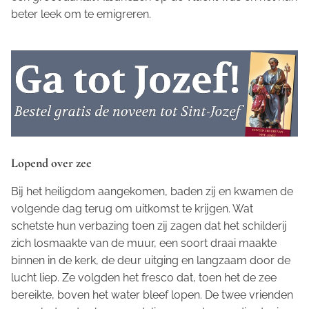
beter leek om te emigreren.
Lopend over zee
Bij het heiligdom aangekomen, baden zij en kwamen de
volgende dag terug om uitkomst te krijgen. Wat
schetste hun verbazing toen zij zagen dat het schilderij
zich losmaakte van de muur, een soort draai maakte
binnen in de kerk, de deur uitging en langzaam door de
lucht liep. Ze volgden het fresco dat, toen het de zee
bereikte, boven het water bleef lopen. De twee vrienden