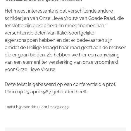
Het meest interessante is dat verschillende andere
schilderijen van Onze Lieve Vrouw van Goede Raad, die
tenslotte zijn gekopieerd en meegenomen naar
verschillende delen van Italië, soortgelijke
eigenschappen hebben en dat er bedevaarten zijn
omdat de Heilige Maagd haar raad geeft aan de mensen
die er gaan bidden. Zo hebben we hier een aanwijzing
van een element ter versterking van onze vroomheid
voor Onze Lieve Vrouw.
Deze tekst is gebaseerd op een conferentie die prof.
Plinio op 25 april 1967 gehouden heeft.
Laatst bijgewerkt: 24 april 2023 22:49