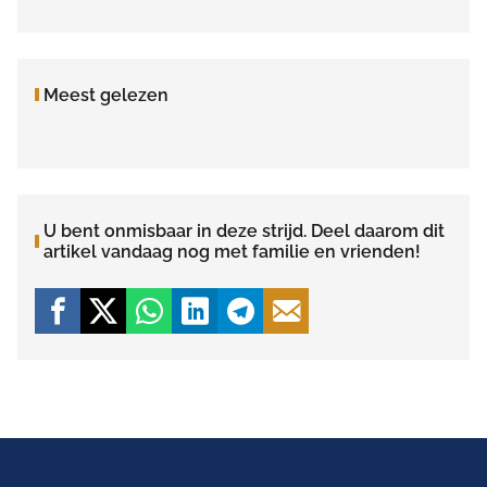
Meest gelezen
U bent onmisbaar in deze strijd. Deel daarom dit
artikel vandaag nog met familie en vrienden!