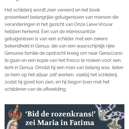
Het schilderij wordt zeer vereerd en het boek
presenteert belangrijke getuigenissen van mensen die
veranderingen in het gezicht van Onze Lieve Vrouw
hebben herkend. Een van de interessantste
getuigenissen is van een schilder met een zekere
bekendheid in Genua, die van een waarschijnlijk rijke
Genuese familie de opdracht kreeg om naar Genazzano
te gaan en een kopie van het fresco te maken voor een
kerk in Genua. Omdat hij een man van belang was, lieten
ze hem op het altaar zelf werken, vlakbij het schilderij,
zodat hij goed kon zien, en hij begon toen met het
schilderen van de afbeelding.