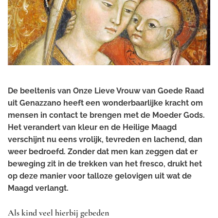
De beeltenis van Onze Lieve Vrouw van Goede Raad
uit Genazzano heeft een wonderbaarlijke kracht om
mensen in contact te brengen met de Moeder Gods.
Het verandert van kleur en de Heilige Maagd
verschijnt nu eens vrolijk, tevreden en lachend, dan
weer bedroefd. Zonder dat men kan zeggen dat er
beweging zit in de trekken van het fresco, drukt het
op deze manier voor talloze gelovigen uit wat de
Maagd verlangt.
Als kind veel hierbij gebeden