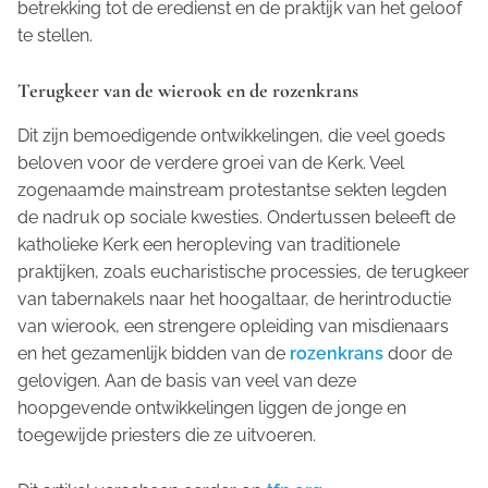
betrekking tot de eredienst en de praktijk van het geloof
te stellen.
Terugkeer van de wierook en de rozenkrans
Dit zijn bemoedigende ontwikkelingen, die veel goeds
beloven voor de verdere groei van de Kerk. Veel
zogenaamde mainstream protestantse sekten legden
de nadruk op sociale kwesties. Ondertussen beleeft de
katholieke Kerk een heropleving van traditionele
praktijken, zoals eucharistische processies, de terugkeer
van tabernakels naar het hoogaltaar, de herintroductie
van wierook, een strengere opleiding van misdienaars
en het gezamenlijk bidden van de
rozenkrans
door de
gelovigen. Aan de basis van veel van deze
hoopgevende ontwikkelingen liggen de jonge en
toegewijde priesters die ze uitvoeren.