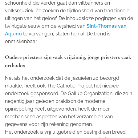
schoonheid die verder gaat dan viltbanners en
volksmuziek. Ze zoeken de tijdloosheid van traditionele
uitingen van het geloof. De inhoudsloze pogingen van de
twintigste eeuw om de wijsheid van
Sint-Thomas van
Aquino
te vervangen, stoten hen af. De trend is
onmiskenbaar.
Oudere priesters zijn vaak vrijzinnig, jonge priesters vaak
orthodox
Net als het onderzoek dat de jezuïeten zo bezorgd
maakte, heeft ook The Catholic Project het nieuwe
onderzoek gesponsord. De Gallup Organization, die zo'n
negentig jaar geleden praktisch de moderne
opiniepeiling heeft uitgevonden, heeft de meer
mechanische aspecten van het verzamelen van
gegevens voor zijn rekening genomen.
Het onderzoek is vrij uitgebreid en bestrijkt een breed