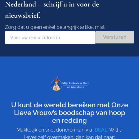
Nederland – schrijf u in voor de
nieuwsbrief.
Zorg dat u geen enkel belangrijk artikel mist.
Versturen
U kunt de wereld bereiken met Onze
Lieve Vrouw’s boodschap van hoop
en redding
Makkelijk en snel doneren kan via
iDEAL
. Wilt u
liever zelf overmaken, dan kan dat naar: