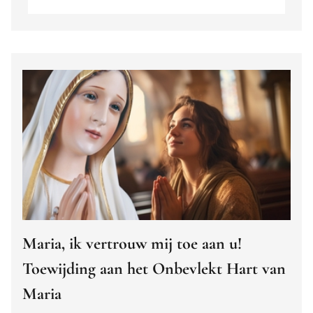
Maria, ik vertrouw mij toe aan u!
Toewijding aan het Onbevlekt Hart van
Maria