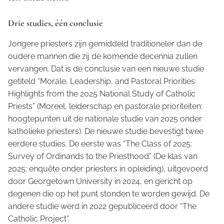
Drie studies, één conclusie
Jongere priesters zijn gemiddeld traditioneler dan de
oudere mannen die zij de komende decennia zullen
vervangen. Dat is de conclusie van een nieuwe studie
getiteld “Morale, Leadership, and Pastoral Priorities:
Highlights from the 2025 National Study of Catholic
Priests” (Moreel, leiderschap en pastorale prioriteiten:
hoogtepunten uit de nationale studie van 2025 onder
katholieke priesters). De nieuwe studie bevestigt twee
eerdere studies. De eerste was “The Class of 2025:
Survey of Ordinands to the Priesthood” (De klas van
2025: enquête onder priesters in opleiding), uitgevoerd
door Georgetown University in 2024, en gericht op
degenen die op het punt stonden te worden gewijd. De
andere studie werd in 2022 gepubliceerd door “The
Catholic Project”.