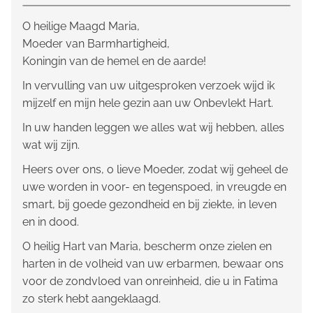
O heilige Maagd Maria,
Moeder van Barmhartigheid,
Koningin van de hemel en de aarde!
In vervulling van uw uitgesproken verzoek wijd ik
mijzelf en mijn hele gezin aan uw Onbevlekt Hart.
In uw handen leggen we alles wat wij hebben, alles
wat wij zijn.
Heers over ons, o lieve Moeder, zodat wij geheel de
uwe worden in voor- en tegenspoed, in vreugde en
smart, bij goede gezondheid en bij ziekte, in leven
en in dood.
O heilig Hart van Maria, bescherm onze zielen en
harten in de volheid van uw erbarmen, bewaar ons
voor de zondvloed van onreinheid, die u in Fatima
zo sterk hebt aangeklaagd.