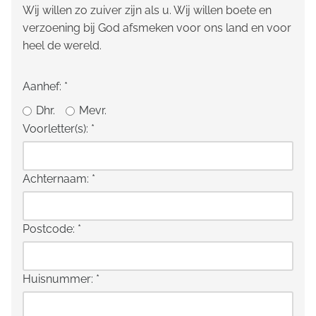
Wij willen zo zuiver zijn als u. Wij willen boete en
verzoening bij God afsmeken voor ons land en voor
heel de wereld.
Aanhef:
*
Dhr.
Mevr.
Voorletter(s):
*
Achternaam:
*
Postcode:
*
Huisnummer:
*