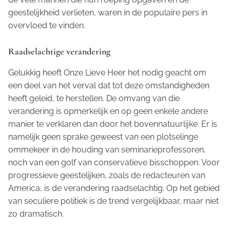
geestelijkheid verlieten, waren in de populaire pers in
overvloed te vinden.
Raadselachtige verandering
Gelukkig heeft Onze Lieve Heer het nodig geacht om
een deel van het verval dat tot deze omstandigheden
heeft geleid, te herstellen. De omvang van die
verandering is opmerkelijk en op geen enkele andere
manier te verklaren dan door het bovennatuurlijke. Er is
namelijk geen sprake geweest van een plotselinge
ommekeer in de houding van seminarieprofessoren,
noch van een golf van conservatieve bisschoppen. Voor
progressieve geestelijken, zoals de redacteuren van
America
, is de verandering raadselachtig. Op het gebied
van seculiere politiek is de trend vergelijkbaar, maar niet
zo dramatisch.