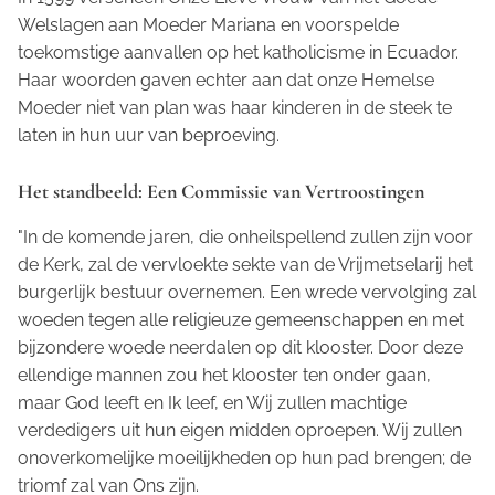
Welslagen aan Moeder Mariana en voorspelde
toekomstige aanvallen op het katholicisme in Ecuador.
Haar woorden gaven echter aan dat onze Hemelse
Moeder niet van plan was haar kinderen in de steek te
laten in hun uur van beproeving.
Het standbeeld: Een Commissie van Vertroostingen
"In de komende jaren, die onheilspellend zullen zijn voor
de Kerk, zal de vervloekte sekte van de Vrijmetselarij het
burgerlijk bestuur overnemen. Een wrede vervolging zal
woeden tegen alle religieuze gemeenschappen en met
bijzondere woede neerdalen op dit klooster. Door deze
ellendige mannen zou het klooster ten onder gaan,
maar God leeft en Ik leef, en Wij zullen machtige
verdedigers uit hun eigen midden oproepen. Wij zullen
onoverkomelijke moeilijkheden op hun pad brengen; de
triomf zal van Ons zijn.