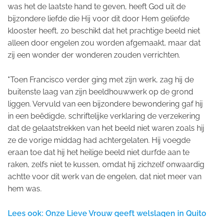
was het de laatste hand te geven, heeft God uit de
bijzondere liefde die Hij voor dit door Hem geliefde
klooster heeft, zo beschikt dat het prachtige beeld niet
alleen door engelen zou worden afgemaakt, maar dat
zij een wonder der wonderen zouden verrichten.
"Toen Francisco verder ging met zijn werk, zag hij de
buitenste laag van zijn beeldhouwwerk op de grond
liggen. Vervuld van een bijzondere bewondering gaf hij
in een beëdigde, schriftelijke verklaring de verzekering
dat de gelaatstrekken van het beeld niet waren zoals hij
ze de vorige middag had achtergelaten. Hij voegde
eraan toe dat hij het heilige beeld niet durfde aan te
raken, zelfs niet te kussen, omdat hij zichzelf onwaardig
achtte voor dit werk van de engelen, dat niet meer van
hem was.
Lees ook: Onze Lieve Vrouw geeft welslagen in Quito