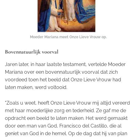
Moeder Mariana meet Onze Lieve Vrouw op.
Bovennatuurlijk voorval
Jaren later, in haar laatste testament, vertelde Moeder
Mariana over een bovennatuurlijk voorval dat zich
voordeed toen het beeld dat Onze Lieve Vrouw had
laten maken, werd voltooid.
"Zoals u weet, heeft Onze Lieve Vrouw mij altijd vereerd
met haar moederlijke zorg en tederheid. Ze gaf me de
opdracht een beeld te laten maken. Het werd gemaakt
door een man van God, Francisco del Castillo, die al
geniet van God in de hemel. Op de dag dat hij van plan