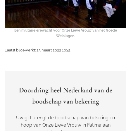
Een militaire erewacht voor Onze Lieve Vrouw van het Goede
Welslagen.
Laatst bijgewerkt: 23 maart 2022 10:41
Doordring heel Nederland van de
boodschap van bekering
Uw gift brengt de boodschap van bekering en
hoop van Onze Lieve Vrouw in Fatima aan