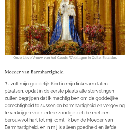
Onze Lieve Vrouw van het Goede Welslagen in Quito, Ecuador.
Moeder van Barmhartigheid
"U zult mijn goddelijk Kind in mijn linkerarm laten
plaatsen, opdat in de eerste plaats alle stervelingen
zullen begrijpen dat ik machtig ben om de goddelijke
gerechtigheid te sussen en barmhartigheid en vergeving
te verkrijgen voor iedere zondige ziel die met een
berouwvol hart tot mij komt. Ik ben de Moeder van
Barmhartigheid, en in mij is alleen goedheid en liefde.