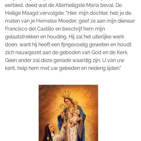
eerbied, deed wat de Allerheiligste Maria beval. De
Heilige Maagd vervolgde: "Hier, mijn dochter, heb je de
maten van je Hemelse Moeder; geef ze aan mijn dienaar
Francisco del Castillo en beschrijf hem mijn
gelaatstrekken en houding. Hij zal het uiterlijke werk
doen, want hij heeft een fijngevoelig geweten en houdt
zich nauwgezet aan de geboden van God en de Kerk.
Geen ander zal deze genade waardig zijn. U van uw
kant, help hem met uw gebeden en nederig lijden."