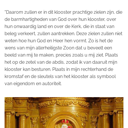
"Daarom zullen er in dit klooster prachtige zielen zijn, die
de barmhartigheden van God over hun klooster, over
hun onwaardig land en over de Kerk, die in staat van
beleg verkeert, zullen aantrekken. Deze zielen zullen niet
weten hoe hun God en Heer hen vormt. Zo is het de
wens van mijn allerheiligste Zoon dat u beveelt een
beeld van mij te maken, precies zoals u mij ziet. Plaats
het op de zetel van de abdis, zodat ik van daaruit mijn
klooster kan besturen. Plaats in mijn rechterhand de
kromstaf en de sleutels van het klooster als symbool
van eigendom en autoriteit.