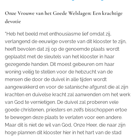
Onze Vrouwe van het Goede Welslagen: Een krachtige
devotie
"Heb het beeld met enthousiasme lief omdat zij,
verlangend de eeuwige overste van dit klooster te zijn,
heeft bevolen dat zij op de genoemde plaats wordt
geplaatst met de sleutels van het klooster in haar
gezegende handen. Dit moest gebeuren om haar
woning veilig te stellen voor de hebzucht van de
mensen die door de duivel in alle tijden wordt
aangewakkerd en voor de satanische afgunst die al zijn
krachten en duivelse kracht zal aanwenden om het werk
van God te vernietigen. De duivel zal proberen vele
goede christenen, priesters en zelfs bisschoppen ertoe
te bewegen deze plaats te verlaten voor een andere.
Maar dit is niet de wil van God, Onze Heer, die naar zijn
hoge plannen dit klooster hier in het hart van de stad