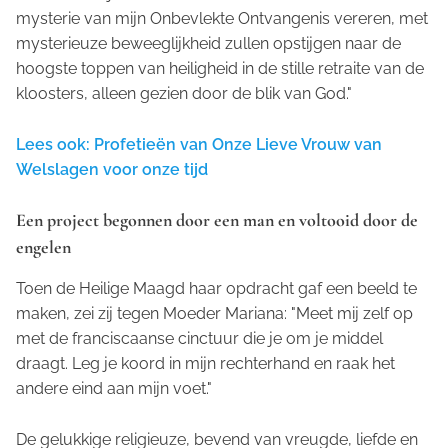
mysterie van mijn Onbevlekte Ontvangenis vereren, met
mysterieuze beweeglijkheid zullen opstijgen naar de
hoogste toppen van heiligheid in de stille retraite van de
kloosters, alleen gezien door de blik van God."
Lees ook: Profetieën van Onze Lieve Vrouw van
Welslagen voor onze tijd
Een project begonnen door een man en voltooid door de
engelen
Toen de Heilige Maagd haar opdracht gaf een beeld te
maken, zei zij tegen Moeder Mariana: "Meet mij zelf op
met de franciscaanse cinctuur die je om je middel
draagt. Leg je koord in mijn rechterhand en raak het
andere eind aan mijn voet."
De gelukkige religieuze, bevend van vreugde, liefde en