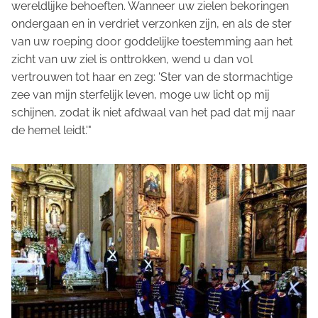
wereldlijke behoeften. Wanneer uw zielen bekoringen
ondergaan en in verdriet verzonken zijn, en als de ster
van uw roeping door goddelijke toestemming aan het
zicht van uw ziel is onttrokken, wend u dan vol
vertrouwen tot haar en zeg: 'Ster van de stormachtige
zee van mijn sterfelijk leven, moge uw licht op mij
schijnen, zodat ik niet afdwaal van het pad dat mij naar
de hemel leidt.'"