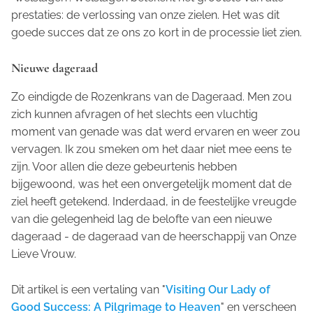
prestaties: de verlossing van onze zielen. Het was dit
goede succes dat ze ons zo kort in de processie liet zien.
Nieuwe dageraad
Zo eindigde de Rozenkrans van de Dageraad. Men zou
zich kunnen afvragen of het slechts een vluchtig
moment van genade was dat werd ervaren en weer zou
vervagen. Ik zou smeken om het daar niet mee eens te
zijn. Voor allen die deze gebeurtenis hebben
bijgewoond, was het een onvergetelijk moment dat de
ziel heeft getekend. Inderdaad, in de feestelijke vreugde
van die gelegenheid lag de belofte van een nieuwe
dageraad - de dageraad van de heerschappij van Onze
Lieve Vrouw.
Dit artikel is een vertaling van "
Visiting Our Lady of
Good Success: A Pilgrimage to Heaven
" en verscheen