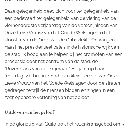
Deze gelegenheid deed zich voor ter gelegenheid van
een bedevaart ter gelegenheid van de viering van de
vierhonderdste verjaardag van de verschijningen van
Onze Lieve Vrouw van het Goede Welslagen in het
klooster van de Orde van de Onbevlekte Ontvangenis
naast het presidentieel paleis in de historische wijk van
de stad. Ik bood aan te helpen bij het promoten van een
processie door het centrum van de stad, de
"Rozenkrans van de Dageraad". Elk jaar op haar
feestdag, 2 februari, wordt een klein beeldje van Onze
Lieve Vrouw van het Goede Welslagen door de straten
gedragen terwijl de mensen bidden en zingen in een
zeer openbare vertoning van het geloof.
Uitdoven van het geloof
In de glorietijd van Quito trok het rozenkransgebed om 5