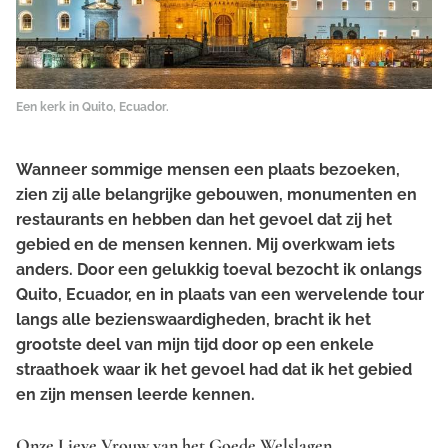
Een kerk in Quito, Ecuador.
Wanneer sommige mensen een plaats bezoeken,
zien zij alle belangrijke gebouwen, monumenten en
restaurants en hebben dan het gevoel dat zij het
gebied en de mensen kennen. Mij overkwam iets
anders. Door een gelukkig toeval bezocht ik onlangs
Quito, Ecuador, en in plaats van een wervelende tour
langs alle bezienswaardigheden, bracht ik het
grootste deel van mijn tijd door op een enkele
straathoek waar ik het gevoel had dat ik het gebied
en zijn mensen leerde kennen.
Onze Lieve Vrouw van het Goede Welslagen