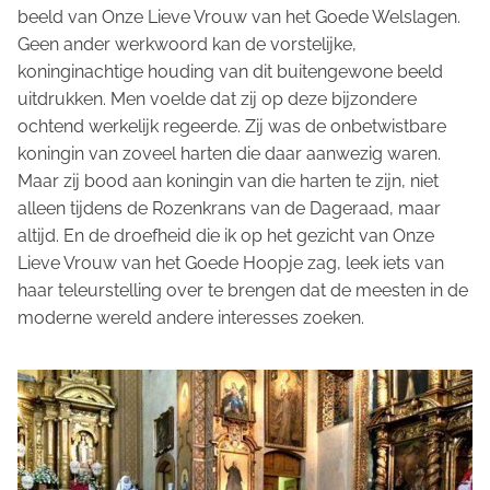
beeld van Onze Lieve Vrouw van het Goede Welslagen.
Geen ander werkwoord kan de vorstelijke,
koninginachtige houding van dit buitengewone beeld
uitdrukken. Men voelde dat zij op deze bijzondere
ochtend werkelijk regeerde. Zij was de onbetwistbare
koningin van zoveel harten die daar aanwezig waren.
Maar zij bood aan koningin van die harten te zijn, niet
alleen tijdens de Rozenkrans van de Dageraad, maar
altijd. En de droefheid die ik op het gezicht van Onze
Lieve Vrouw van het Goede Hoopje zag, leek iets van
haar teleurstelling over te brengen dat de meesten in de
moderne wereld andere interesses zoeken.