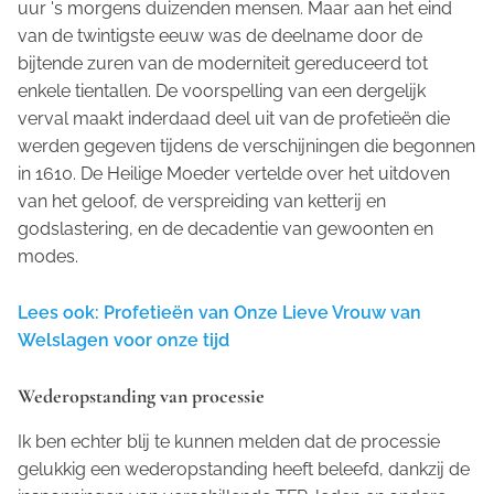
uur 's morgens duizenden mensen. Maar aan het eind
van de twintigste eeuw was de deelname door de
bijtende zuren van de moderniteit gereduceerd tot
enkele tientallen. De voorspelling van een dergelijk
verval maakt inderdaad deel uit van de profetieën die
werden gegeven tijdens de verschijningen die begonnen
in 1610. De Heilige Moeder vertelde over het uitdoven
van het geloof, de verspreiding van ketterij en
godslastering, en de decadentie van gewoonten en
modes.
Lees ook: Profetieën van Onze Lieve Vrouw van
Welslagen voor onze tijd
Wederopstanding van processie
Ik ben echter blij te kunnen melden dat de processie
gelukkig een wederopstanding heeft beleefd, dankzij de