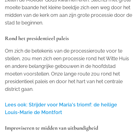
moeite baande het kleine beeldje zich een weg door het
midden van de kerk om aan zijn grote processie door de
stad te beginnen.
Rond het presidentieel paleis
Om zich de betekenis van de processieroute voor te
stellen, zou men zich een processie rond het Witte Huis
en andere belangrijke gebouwen in de hoofdstad
moeten voorstellen. Onze lange route zou rond het
presidentieel paleis en door het hart van het centrale
district gaan.
Lees ook: Strijder voor Maria's triomf: de heilige
Louis-Marie de Montfort
Improviseren te midden van uitbundigheid