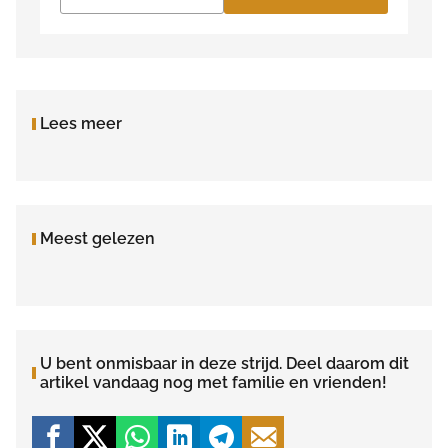
Lees meer
Meest gelezen
U bent onmisbaar in deze strijd. Deel daarom dit
artikel vandaag nog met familie en vrienden!