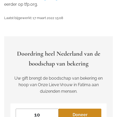
eerder op tfp.org.
Laatst bijgewerkt: 17 maart 2022 15:08
Doordring heel Nederland van de
boodschap van bekering
Uw gift brengt de boodschap van bekering en
hoop van Onze Lieve Vrouw in Fatima aan
duizenden mensen.
Doneer