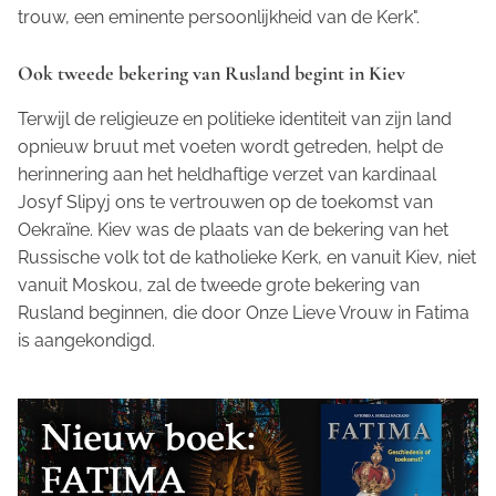
trouw, een eminente persoonlijkheid van de Kerk".
Ook tweede bekering van Rusland begint in Kiev
Terwijl de religieuze en politieke identiteit van zijn land
opnieuw bruut met voeten wordt getreden, helpt de
herinnering aan het heldhaftige verzet van kardinaal
Josyf Slipyj ons te vertrouwen op de toekomst van
Oekraïne. Kiev was de plaats van de bekering van het
Russische volk tot de katholieke Kerk, en vanuit Kiev, niet
vanuit Moskou, zal de tweede grote bekering van
Rusland beginnen, die door Onze Lieve Vrouw in Fatima
is aangekondigd.