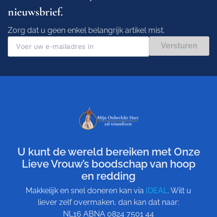
nieuwsbrief.
Zorg dat u geen enkel belangrijk artikel mist.
Versturen
U kunt de wereld bereiken met Onze
Lieve Vrouw’s boodschap van hoop
en redding
Makkelijk en snel doneren kan via
iDEAL
. Wilt u
liever zelf overmaken, dan kan dat naar:
NL16 ABNA 0824 7501 44