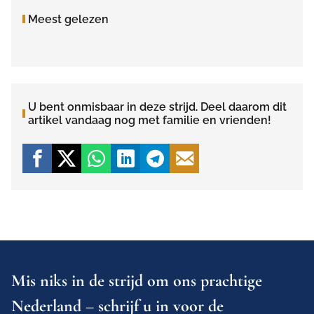
Meest gelezen
U bent onmisbaar in deze strijd. Deel daarom dit
artikel vandaag nog met familie en vrienden!
Mis niks in de strijd om ons prachtige
Nederland – schrijf u in voor de