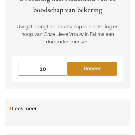
boodschap van bekering
Uw gift brengt de boodschap van bekering en
hoop van Onze Lieve Vrouw in Fatima aan
duizenden mensen.
Doneer
Lees meer