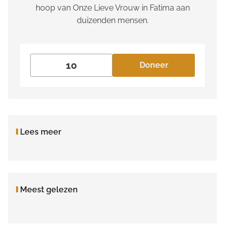
hoop van Onze Lieve Vrouw in Fatima aan
duizenden mensen.
Doneer
Lees meer
Meest gelezen