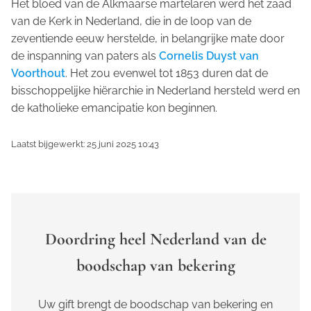
Het bloed van de Alkmaarse martelaren werd het zaad
van de Kerk in Nederland, die in de loop van de
zeventiende eeuw herstelde, in belangrijke mate door
de inspanning van paters als
Cornelis Duyst van
Voorthout
. Het zou evenwel tot 1853 duren dat de
bisschoppelijke hiërarchie in Nederland hersteld werd en
de katholieke emancipatie kon beginnen.
Laatst bijgewerkt: 25 juni 2025 10:43
Doordring heel Nederland van de
boodschap van bekering
Uw gift brengt de boodschap van bekering en