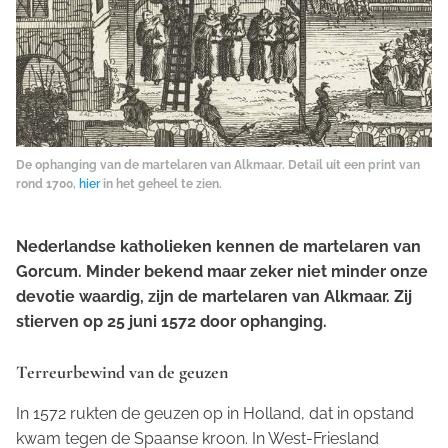
De ophanging van de martelaren van Alkmaar. Detail uit een print van
rond 1700,
hier
in het geheel te zien.
Nederlandse katholieken kennen de martelaren van
Gorcum. Minder bekend maar zeker niet minder onze
devotie waardig, zijn de martelaren van Alkmaar. Zij
stierven op 25 juni 1572 door ophanging.
Terreurbewind van de geuzen
In 1572 rukten de geuzen op in Holland, dat in opstand
kwam tegen de Spaanse kroon. In West-Friesland