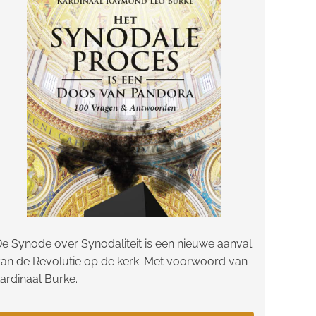
e Synode over Synodaliteit is een nieuwe aanval
an de Revolutie op de kerk. Met voorwoord van
ardinaal Burke.