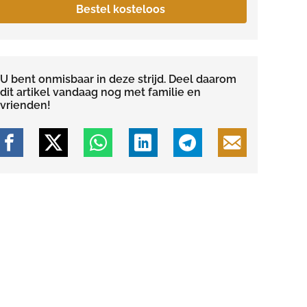
Bestel kosteloos
U bent onmisbaar in deze strijd. Deel daarom
dit artikel vandaag nog met familie en
vrienden!