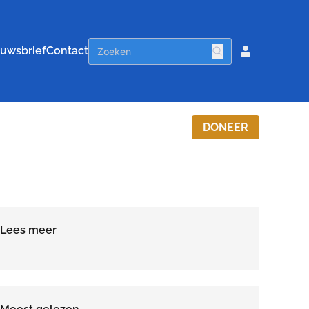
uwsbrief
Contact
DONEER
Lees meer