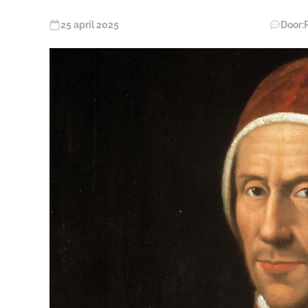
25 april 2025
Door: