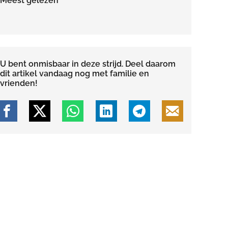
Meest gelezen
U bent onmisbaar in deze strijd. Deel daarom
dit artikel vandaag nog met familie en
vrienden!