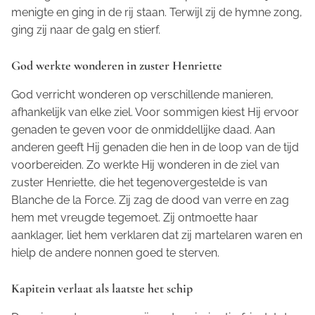
menigte en ging in de rij staan. Terwijl zij de hymne zong,
ging zij naar de galg en stierf.
God werkte wonderen in zuster Henriette
God verricht wonderen op verschillende manieren,
afhankelijk van elke ziel. Voor sommigen kiest Hij ervoor
genaden te geven voor de onmiddellijke daad. Aan
anderen geeft Hij genaden die hen in de loop van de tijd
voorbereiden. Zo werkte Hij wonderen in de ziel van
zuster Henriette, die het tegenovergestelde is van
Blanche de la Force. Zij zag de dood van verre en zag
hem met vreugde tegemoet. Zij ontmoette haar
aanklager, liet hem verklaren dat zij martelaren waren en
hielp de andere nonnen goed te sterven.
Kapitein verlaat als laatste het schip