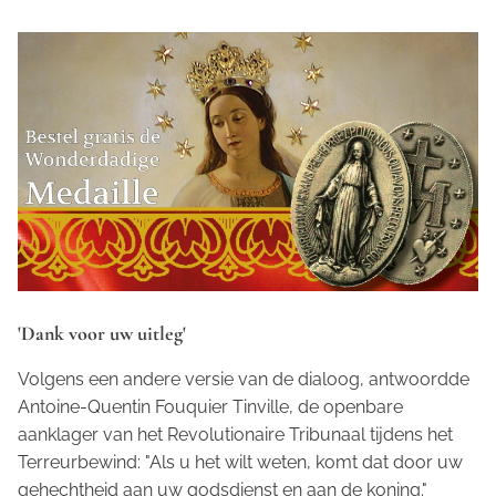
'Dank voor uw uitleg'
Volgens een andere versie van de dialoog, antwoordde
Antoine-Quentin Fouquier Tinville, de openbare
aanklager van het Revolutionaire Tribunaal tijdens het
Terreurbewind: "Als u het wilt weten, komt dat door uw
gehechtheid aan uw godsdienst en aan de koning."