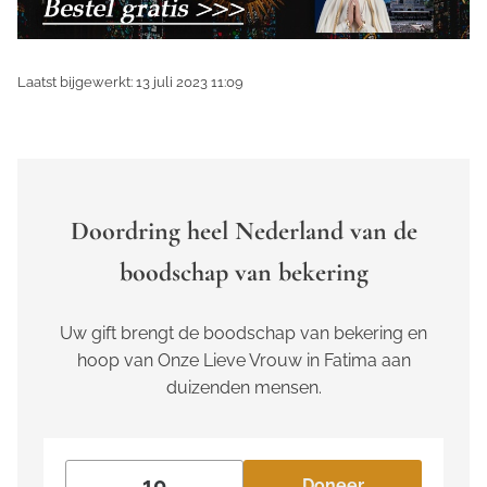
Laatst bijgewerkt: 13 juli 2023 11:09
Doordring heel Nederland van de
boodschap van bekering
Uw gift brengt de boodschap van bekering en
hoop van Onze Lieve Vrouw in Fatima aan
duizenden mensen.
Doneer