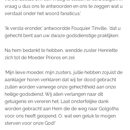
vraag u dus ons te antwoorden en ons te zeggen wat u
verstaat onder het woord fanaticus.'
'Ik versta eronder,' antwoordde Fouquier Tinville, 'dat u
gehecht bent aan uw dwaze godsdienstige praktijken.
Na hem bedankt te hebben, wendde zuster Henriette
zich tot de Moeder Priores en zei:
'Mijn lieve moeder, mijn zusters, jullie hebben zojuist de
aanklager horen verklaren dat wij ter dood gebracht
zullen worden vanwege onze gehechtheid aan onze
heilige godsdienst. Wij allen verlangen naar dit
getuigenis en vereren het. Laat onsterfelijke dank
worden gebracht aan Hem die de weg naar Golgotha
voor ons heeft geopend. O, wat een geluk te mogen
sterven voor onze God!'