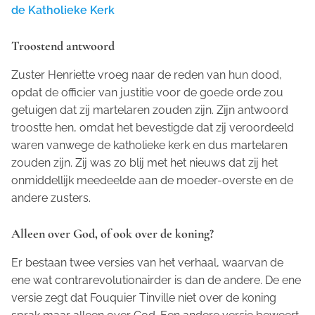
de Katholieke Kerk
Troostend antwoord
Zuster Henriette vroeg naar de reden van hun dood,
opdat de officier van justitie voor de goede orde zou
getuigen dat zij martelaren zouden zijn. Zijn antwoord
troostte hen, omdat het bevestigde dat zij veroordeeld
waren vanwege de katholieke kerk en dus martelaren
zouden zijn. Zij was zo blij met het nieuws dat zij het
onmiddellijk meedeelde aan de moeder-overste en de
andere zusters.
Alleen over God, of ook over de koning?
Er bestaan twee versies van het verhaal, waarvan de
ene wat contrarevolutionairder is dan de andere. De ene
versie zegt dat Fouquier Tinville niet over de koning