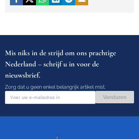
Mis niks in de strijd om ons prachtige
Nederland – schrijf u in voor de
nieuwsbrief.
Zorg dat u geen enkel belangrijk artikel mist.
Versturen