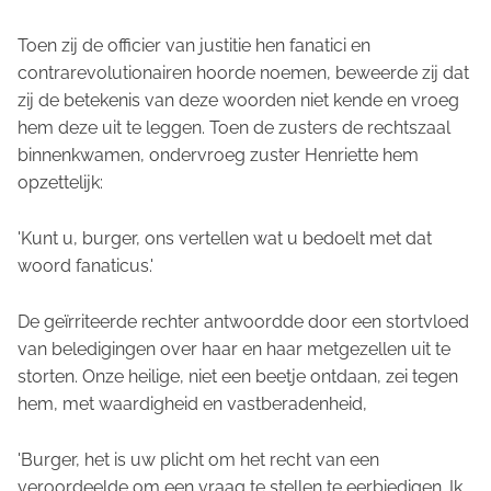
Toen zij de officier van justitie hen fanatici en
contrarevolutionairen hoorde noemen, beweerde zij dat
zij de betekenis van deze woorden niet kende en vroeg
hem deze uit te leggen. Toen de zusters de rechtszaal
binnenkwamen, ondervroeg zuster Henriette hem
opzettelijk:
'Kunt u, burger, ons vertellen wat u bedoelt met dat
woord fanaticus.'
De geïrriteerde rechter antwoordde door een stortvloed
van beledigingen over haar en haar metgezellen uit te
storten. Onze heilige, niet een beetje ontdaan, zei tegen
hem, met waardigheid en vastberadenheid,
'Burger, het is uw plicht om het recht van een
veroordeelde om een vraag te stellen te eerbiedigen. Ik