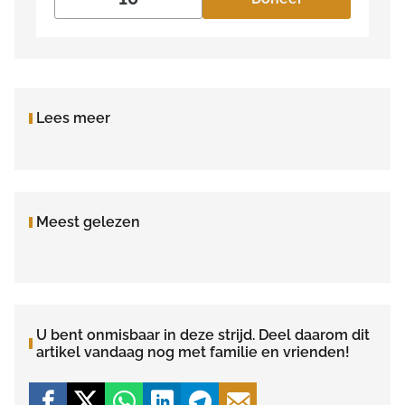
Lees meer
Meest gelezen
U bent onmisbaar in deze strijd. Deel daarom dit
artikel vandaag nog met familie en vrienden!