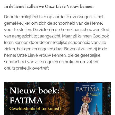
In de hemel zullen we Onze Lieve Vrouw kennen
Door de heiligheid hier op aarde te overwegen, is het
gemakkelijker om zich de schoonheid van de Hemel
voor te stellen. De zielen in de hemel aanschouwen God
van aangezicht tot aangezicht. Maar zij kunnen God ook
leren kennen door de onmetelijke schoonheid van alle
zielen, heiligen en engelen daar. Bovenal zullen zij in de
hemel Onze Lieve Vrouw kennen, die de geestelijke
schoonheid van alle engelen en heiligen omvat en
onuitsprekelijk overtreft.