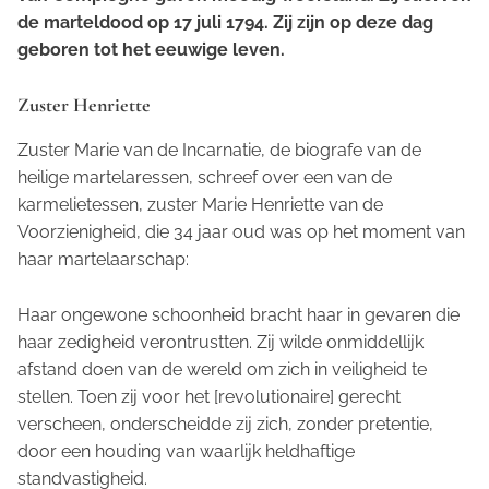
de marteldood op 17 juli 1794. Zij zijn op deze dag
geboren tot het eeuwige leven.
Zuster Henriette
Zuster Marie van de Incarnatie, de biografe van de
heilige martelaressen, schreef over een van de
karmelietessen, zuster Marie Henriette van de
Voorzienigheid, die 34 jaar oud was op het moment van
haar martelaarschap:
Haar ongewone schoonheid bracht haar in gevaren die
haar zedigheid verontrustten. Zij wilde onmiddellijk
afstand doen van de wereld om zich in veiligheid te
stellen. Toen zij voor het [revolutionaire] gerecht
verscheen, onderscheidde zij zich, zonder pretentie,
door een houding van waarlijk heldhaftige
standvastigheid.