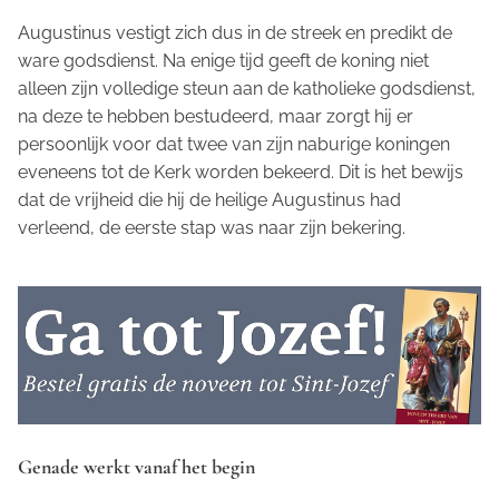
Augustinus vestigt zich dus in de streek en predikt de
ware godsdienst. Na enige tijd geeft de koning niet
alleen zijn volledige steun aan de katholieke godsdienst,
na deze te hebben bestudeerd, maar zorgt hij er
persoonlijk voor dat twee van zijn naburige koningen
eveneens tot de Kerk worden bekeerd. Dit is het bewijs
dat de vrijheid die hij de heilige Augustinus had
verleend, de eerste stap was naar zijn bekering.
Genade werkt vanaf het begin