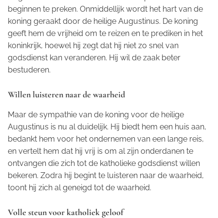
beginnen te preken. Onmiddellijk wordt het hart van de
koning geraakt door de heilige Augustinus. De koning
geeft hem de vrijheid om te reizen en te prediken in het
koninkrijk, hoewel hij zegt dat hij niet zo snel van
godsdienst kan veranderen. Hij wil de zaak beter
bestuderen.
Willen luisteren naar de waarheid
Maar de sympathie van de koning voor de heilige
Augustinus is nu al duidelijk. Hij biedt hem een huis aan,
bedankt hem voor het ondernemen van een lange reis,
en vertelt hem dat hij vrij is om al zijn onderdanen te
ontvangen die zich tot de katholieke godsdienst willen
bekeren. Zodra hij begint te luisteren naar de waarheid,
toont hij zich al geneigd tot de waarheid.
Volle steun voor katholiek geloof