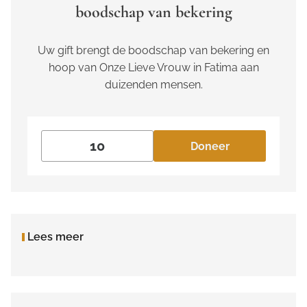
boodschap van bekering
Uw gift brengt de boodschap van bekering en
hoop van Onze Lieve Vrouw in Fatima aan
duizenden mensen.
Doneer
Lees meer