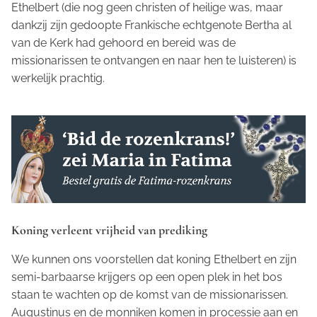
Ethelbert (die nog geen christen of heilige was, maar
dankzij zijn gedoopte Frankische echtgenote Bertha al
van de Kerk had gehoord en bereid was de
missionarissen te ontvangen en naar hen te luisteren) is
werkelijk prachtig.
Koning verleent vrijheid van prediking
We kunnen ons voorstellen dat koning Ethelbert en zijn
semi-barbaarse krijgers op een open plek in het bos
staan te wachten op de komst van de missionarissen.
Augustinus en de monniken komen in processie aan en