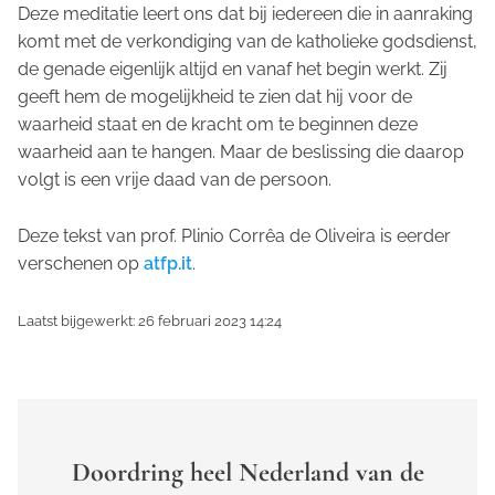
Deze meditatie leert ons dat bij iedereen die in aanraking
komt met de verkondiging van de katholieke godsdienst,
de genade eigenlijk altijd en vanaf het begin werkt. Zij
geeft hem de mogelijkheid te zien dat hij voor de
waarheid staat en de kracht om te beginnen deze
waarheid aan te hangen. Maar de beslissing die daarop
volgt is een vrije daad van de persoon.
Deze tekst van prof. Plinio Corrêa de Oliveira
is eerder
verschenen op
atfp.it
.
Laatst bijgewerkt: 26 februari 2023 14:24
Doordring heel Nederland van de