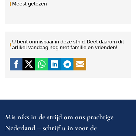
Meest gelezen
U bent onmisbaar in deze strijd. Deel daarom dit
artikel vandaag nog met familie en vrienden!
Mis niks in de strijd om ons prachtige
Nederland – schrijf u in voor de