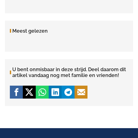
Meest gelezen
U bent onmisbaar in deze strijd. Deel daarom dit
artikel vandaag nog met familie en vrienden!