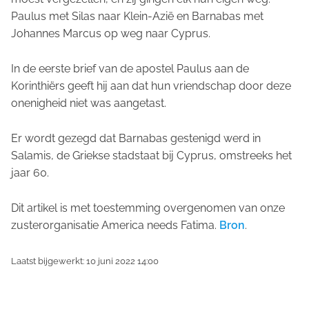
Paulus met Silas naar Klein-Azië en Barnabas met
Johannes Marcus op weg naar Cyprus.
In de eerste brief van de apostel Paulus aan de
Korinthiërs geeft hij aan dat hun vriendschap door deze
onenigheid niet was aangetast.
Er wordt gezegd dat Barnabas gestenigd werd in
Salamis, de Griekse stadstaat bij Cyprus, omstreeks het
jaar 60.
Dit artikel is met toestemming overgenomen van onze
zusterorganisatie America needs Fatima.
Bron
.
Laatst bijgewerkt: 10 juni 2022 14:00