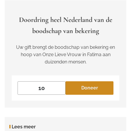
Doordring heel Nederland van de
boodschap van bekering
Uw gift brengt de boodschap van bekering en
hoop van Onze Lieve Vrouw in Fatima aan
duizenden mensen.
Doneer
Lees meer