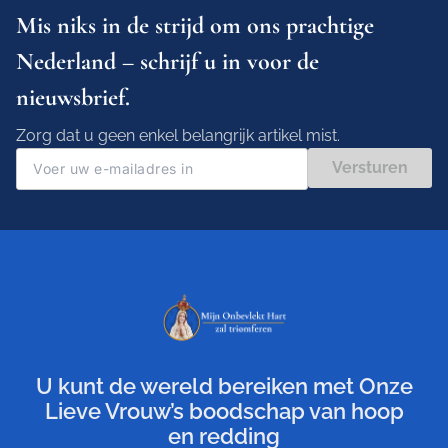
Mis niks in de strijd om ons prachtige
Nederland – schrijf u in voor de
nieuwsbrief.
Zorg dat u geen enkel belangrijk artikel mist.
Versturen
U kunt de wereld bereiken met Onze
Lieve Vrouw’s boodschap van hoop
en redding