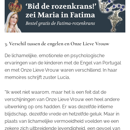
3. Verschil tussen de engelen en Onze Lieve Vrouw
De lichamelijke, emotionele en psychologische
ervaringen van de kinderen met de Engel van Portugal
en met Onze Lieve Vrouw waren verschillend. In haar
memoires schrijft zuster Lucia,
"Ik weet niet waarom, maar het is een feit dat de
verschijningen van Onze Lieve Vrouw een heel andere
uitwerking op ons hadden. Er was dezelfde intieme
blijdschap, dezelfde vrede en hetzelfde geluk. Maar in
plaats van lichamelijke vermoeidheid voelden we een
zekere zich uitbreidende levendigheid, een gevoel van