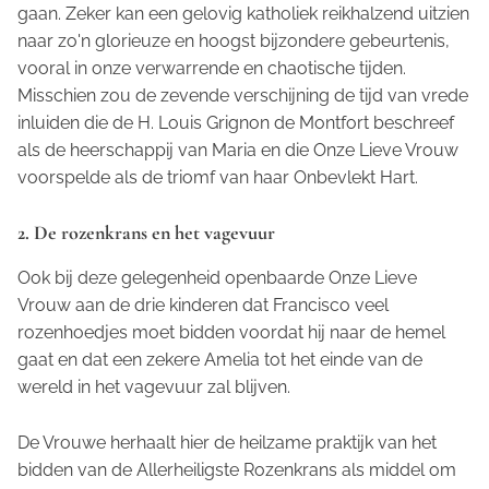
gaan. Zeker kan een gelovig katholiek reikhalzend uitzien
naar zo'n glorieuze en hoogst bijzondere gebeurtenis,
vooral in onze verwarrende en chaotische tijden.
Misschien zou de zevende verschijning de tijd van vrede
inluiden die de H. Louis Grignon de Montfort beschreef
als de heerschappij van Maria en die Onze Lieve Vrouw
voorspelde als de triomf van haar Onbevlekt Hart.
2. De rozenkrans en het vagevuur
Ook bij deze gelegenheid openbaarde Onze Lieve
Vrouw aan de drie kinderen dat Francisco veel
rozenhoedjes moet bidden voordat hij naar de hemel
gaat en dat een zekere Amelia tot het einde van de
wereld in het vagevuur zal blijven.
De Vrouwe herhaalt hier de heilzame praktijk van het
bidden van de Allerheiligste Rozenkrans als middel om