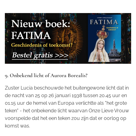
9. Onbekend licht of
Aurora Borealis
?
Zuster Lucia beschouwde het buitengewone licht dat in
de nacht van 25 op 26 januari 1938 tussen 20.45 uur en
01.15 uur de hemel van Europa verlichtte als "het grote
teken" - het onbekende licht waarvan Onze Lieve Vrouw
voorspelde dat het een teken zou zijn dat er oorlog op
komst was.