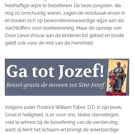
heldhaftige wijze te beoefenen. De twee jongsten, die
nog zo onschuldig waren, zagen de noodzaak ervan in
en boden zich op bewonderenswaardige wijze aan als
slachtoffers voor boetedoening. Maar de oproep van
Onze Lieve Vrouw aan de kinderen tot gebed en boete
geldt ook voor de rest van de mensheid.
Volgens pater Fredrick William Faber, D.D. in zijn boek,
Groei in heiligheid
, is er voor ons, kleine stervelingen,
veel te winnen bij de beoefening van de versterving,
want zij temt het lichaam en brengt de weerbarstige