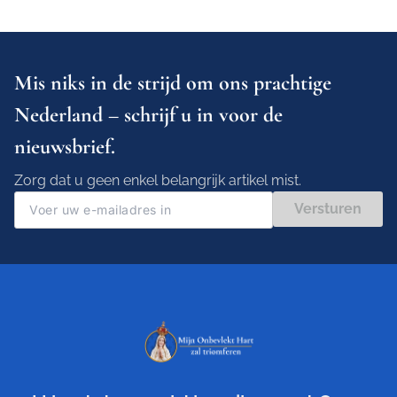
Mis niks in de strijd om ons prachtige
Nederland – schrijf u in voor de
nieuwsbrief.
Zorg dat u geen enkel belangrijk artikel mist.
Versturen