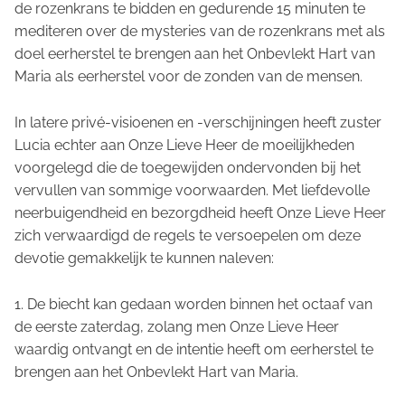
de rozenkrans te bidden en gedurende 15 minuten te
mediteren over de mysteries van de rozenkrans met als
doel eerherstel te brengen aan het Onbevlekt Hart van
Maria als eerherstel voor de zonden van de mensen.
In latere privé-visioenen en -verschijningen heeft zuster
Lucia echter aan Onze Lieve Heer de moeilijkheden
voorgelegd die de toegewijden ondervonden bij het
vervullen van sommige voorwaarden. Met liefdevolle
neerbuigendheid en bezorgdheid heeft Onze Lieve Heer
zich verwaardigd de regels te versoepelen om deze
devotie gemakkelijk te kunnen naleven:
1. De biecht kan gedaan worden binnen het octaaf van
de eerste zaterdag, zolang men Onze Lieve Heer
waardig ontvangt en de intentie heeft om eerherstel te
brengen aan het Onbevlekt Hart van Maria.