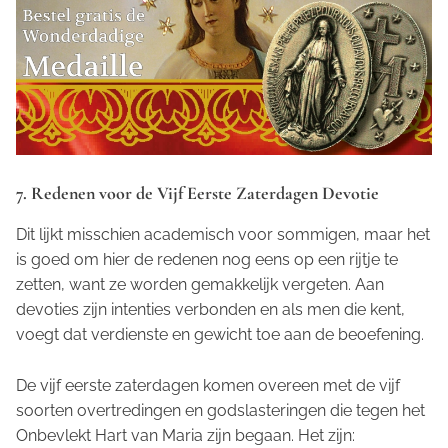
7. Redenen voor de Vijf Eerste Zaterdagen Devotie
Dit lijkt misschien academisch voor sommigen, maar het
is goed om hier de redenen nog eens op een rijtje te
zetten, want ze worden gemakkelijk vergeten. Aan
devoties zijn intenties verbonden en als men die kent,
voegt dat verdienste en gewicht toe aan de beoefening.
De vijf eerste zaterdagen komen overeen met de vijf
soorten overtredingen en godslasteringen die tegen het
Onbevlekt Hart van Maria zijn begaan. Het zijn: