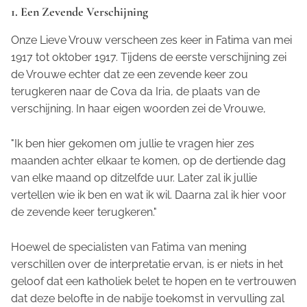
1. Een Zevende Verschijning
Onze Lieve Vrouw verscheen zes keer in Fatima van mei
1917 tot oktober 1917. Tijdens de eerste verschijning zei
de Vrouwe echter dat ze een zevende keer zou
terugkeren naar de Cova da Iria, de plaats van de
verschijning. In haar eigen woorden zei de Vrouwe,
"Ik ben hier gekomen om jullie te vragen hier zes
maanden achter elkaar te komen, op de dertiende dag
van elke maand op ditzelfde uur. Later zal ik jullie
vertellen wie ik ben en wat ik wil. Daarna zal ik hier voor
de zevende keer terugkeren."
Hoewel de specialisten van Fatima van mening
verschillen over de interpretatie ervan, is er niets in het
geloof dat een katholiek belet te hopen en te vertrouwen
dat deze belofte in de nabije toekomst in vervulling zal