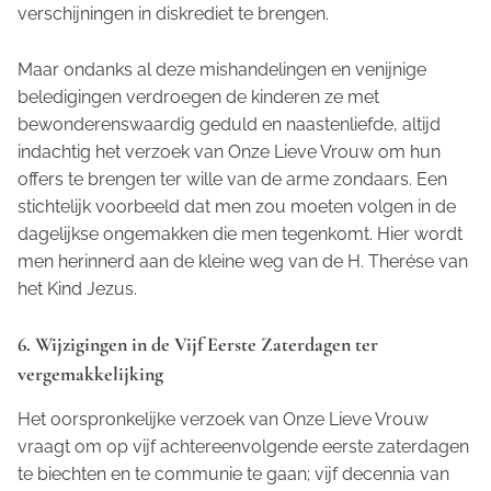
verschijningen in diskrediet te brengen.
Maar ondanks al deze mishandelingen en venijnige
beledigingen verdroegen de kinderen ze met
bewonderenswaardig geduld en naastenliefde, altijd
indachtig het verzoek van Onze Lieve Vrouw om hun
offers te brengen ter wille van de arme zondaars. Een
stichtelijk voorbeeld dat men zou moeten volgen in de
dagelijkse ongemakken die men tegenkomt. Hier wordt
men herinnerd aan de kleine weg van de H. Therése van
het Kind Jezus.
6. Wijzigingen in de Vijf Eerste Zaterdagen ter
vergemakkelijking
Het oorspronkelijke verzoek van Onze Lieve Vrouw
vraagt om op vijf achtereenvolgende eerste zaterdagen
te biechten en te communie te gaan; vijf decennia van