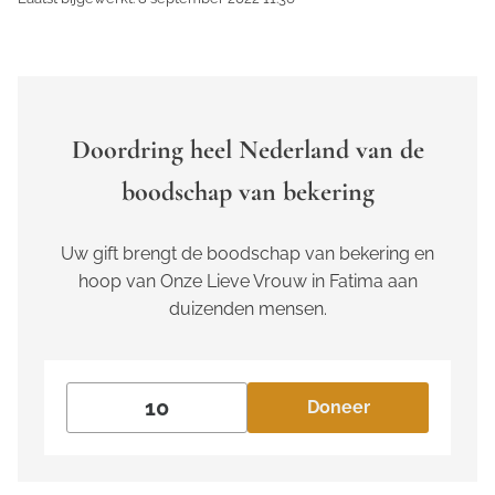
Doordring heel Nederland van de
boodschap van bekering
Uw gift brengt de boodschap van bekering en
hoop van Onze Lieve Vrouw in Fatima aan
duizenden mensen.
Doneer