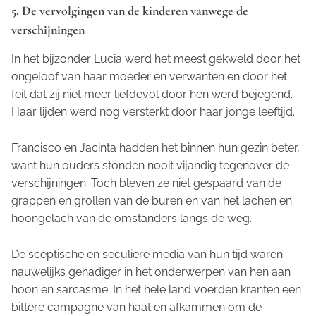
5. De vervolgingen van de kinderen vanwege de
verschijningen
In het bijzonder Lucia werd het meest gekweld door het
ongeloof van haar moeder en verwanten en door het
feit dat zij niet meer liefdevol door hen werd bejegend.
Haar lijden werd nog versterkt door haar jonge leeftijd.
Francisco en Jacinta hadden het binnen hun gezin beter,
want hun ouders stonden nooit vijandig tegenover de
verschijningen. Toch bleven ze niet gespaard van de
grappen en grollen van de buren en van het lachen en
hoongelach van de omstanders langs de weg.
De sceptische en seculiere media van hun tijd waren
nauwelijks genadiger in het onderwerpen van hen aan
hoon en sarcasme. In het hele land voerden kranten een
bittere campagne van haat en afkammen om de