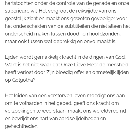
hartstochten onder de controle van de genade en onze
superieure wil. Het vergroot de reikwijdte van ons
geestelijk zicht en maakt ons geweten gevoeliger voor
het onderscheiden van de subtiliteiten die niet alleen het
onderscheid maken tussen dood- en hoofdzonden,
maar ook tussen wat gebrekkig en onvolmaakt is.
Lijden wordt gemakkelijk kracht in de dingen van God.
Want is het niet waar dat Onze Lieve Heer de mensheid
heeft verlost door Zijn bloedig offer en onmetelijk lijden
op Golgotha?
Het leiden van een verstorven leven moedigt ons aan
om te volharden in het gebed, geeft ons kracht om
verzoekingen te weerstaan, maakt ons wereldvreemd
en bevrijdt ons hart van aardse ijdelheden en
gehechtheden.