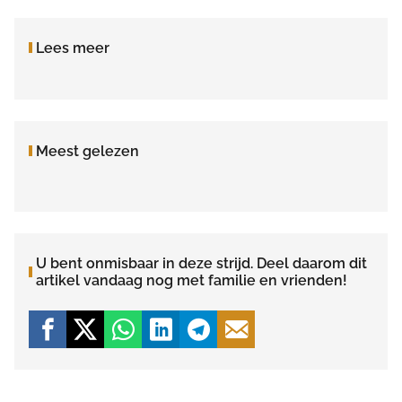
Lees meer
Meest gelezen
U bent onmisbaar in deze strijd. Deel daarom dit
artikel vandaag nog met familie en vrienden!