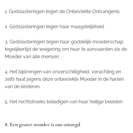
1. Godslasteringen tegen de Onbevlekte Ontvangenis.
2. Godslasteringen tegen haar maagdelijkheid.
3. Godslasteringen tegen haar goddelijk moederschap,
tegelijkertijd de weigering om haar te aanvaarden als de
Moeder van alle mensen.
4. Het bijbrengen van onverschilligheid, verachting en
zelfs haat jegens deze onbevlekte Moeder in de harten
van de kinderen.
5. Het rechtstreeks beledigen van haar heilige beelden.
8. Een groter wonder is ons ontzegd