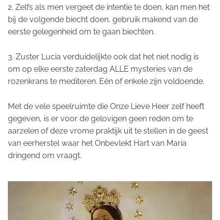
2. Zelfs als men vergeet de intentie te doen, kan men het
bij de volgende biecht doen, gebruik makend van de
eerste gelegenheid om te gaan biechten.
3. Zuster Lucia verduidelijkte ook dat het niet nodig is
om op elke eerste zaterdag ALLE mysteries van de
rozenkrans te mediteren. Eén of enkele zijn voldoende.
Met de vele speelruimte die Onze Lieve Heer zelf heeft
gegeven, is er voor de gelovigen geen reden om te
aarzelen of deze vrome praktijk uit te stellen in de geest
van eerherstel waar het Onbevlekt Hart van Maria
dringend om vraagt.