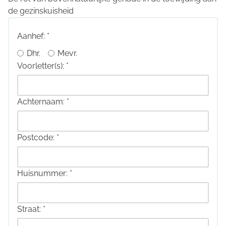
de gezinskuisheid
Aanhef:
*
Dhr.
Mevr.
Voorletter(s):
*
Achternaam:
*
Postcode:
*
Huisnummer:
*
Straat:
*