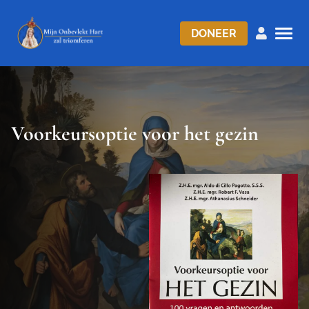
DONEER
Voorkeursoptie voor het gezin