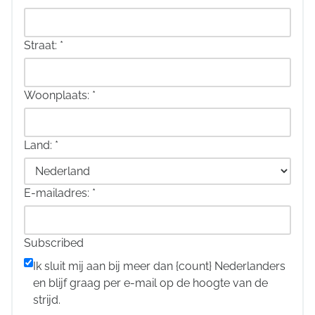
Straat:
*
Woonplaats:
*
Land:
*
E-mailadres:
*
Subscribed
Ik sluit mij aan bij meer dan {count} Nederlanders
en blijf graag per e-mail op de hoogte van de
strijd.