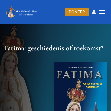
DONEER
Fatima: geschiedenis of toekomst?