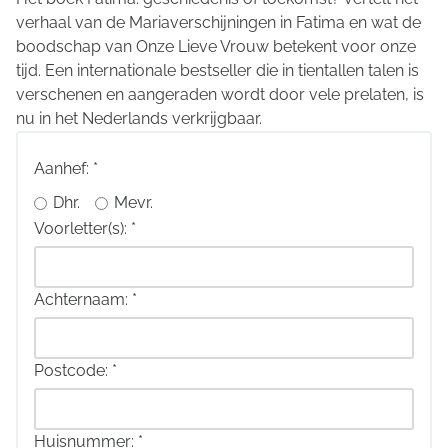
verhaal van de Mariaverschijningen in Fatima en wat de
boodschap van Onze Lieve Vrouw betekent voor onze
tijd. Een internationale bestseller die in tientallen talen is
verschenen en aangeraden wordt door vele prelaten, is
nu in het Nederlands verkrijgbaar.
Aanhef:
*
Dhr.
Mevr.
Voorletter(s):
*
Achternaam:
*
Postcode:
*
Huisnummer:
*