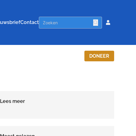
uwsbrief
Contact
DONEER
Lees meer