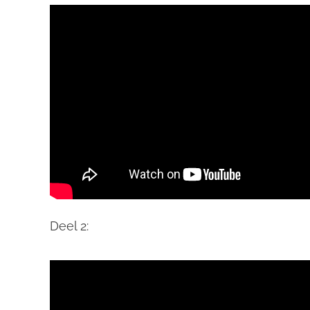
Deel 2: