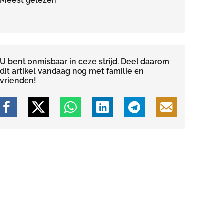
Meest gelezen
U bent onmisbaar in deze strijd. Deel daarom
dit artikel vandaag nog met familie en
vrienden!