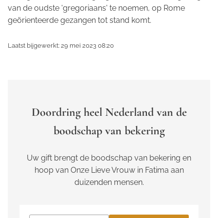
van de oudste 'gregoriaans' te noemen, op Rome
geörienteerde gezangen tot stand komt.
Laatst bijgewerkt: 29 mei 2023 08:20
Doordring heel Nederland van de
boodschap van bekering
Uw gift brengt de boodschap van bekering en
hoop van Onze Lieve Vrouw in Fatima aan
duizenden mensen.