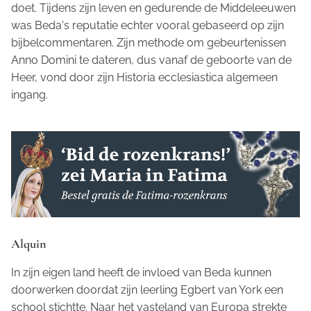
doet. Tijdens zijn leven en gedurende de Middeleeuwen
was Beda's reputatie echter vooral gebaseerd op zijn
bijbelcommentaren. Zijn methode om gebeurtenissen
Anno Domini
te dateren, dus vanaf de geboorte van de
Heer, vond door zijn
Historia ecclesiastica
algemeen
ingang.
Alquin
In zijn eigen land heeft de invloed van Beda kunnen
doorwerken doordat zijn leerling Egbert van York een
school stichtte. Naar het vasteland van Europa strekte