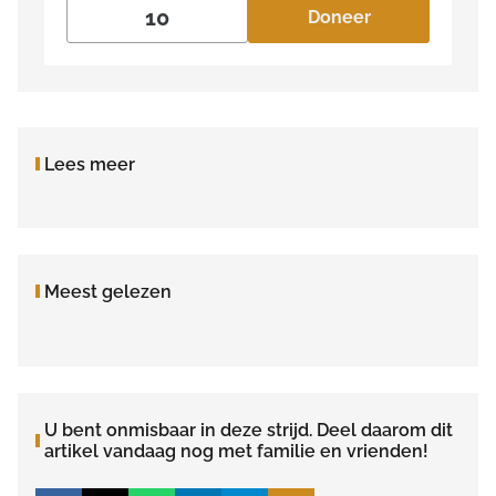
Doneer
Lees meer
Meest gelezen
U bent onmisbaar in deze strijd. Deel daarom dit
artikel vandaag nog met familie en vrienden!