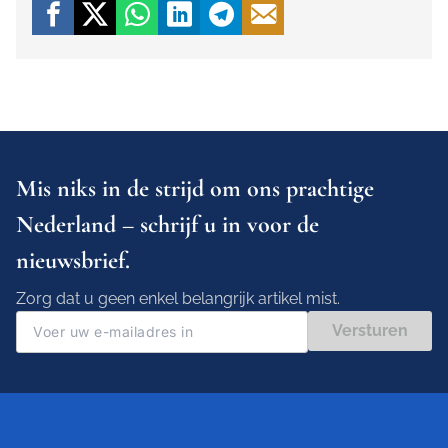
Mis niks in de strijd om ons prachtige
Nederland – schrijf u in voor de
nieuwsbrief.
Zorg dat u geen enkel belangrijk artikel mist.
Versturen