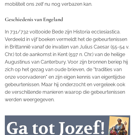
mobiliteit ons zelf nu nog verbazen kan.
Geschiedenis van Engeland
In 731/732 voltooide Bede zijn
Historia ecclesiastica
.
Verdeeld in vijf boeken vermeldt het de gebeurtenissen
in Brittannië vanaf de invallen van Julius Caesar (55-54 v.
Chr.) tot de aankomst in Kent (597 n. Chr.) van de heilige
Augustinus van Canterbury. Voor zijn bronnen beriep hij
zich op het gezag van oude brieven, de "tradities van
onze voorvaderen" en zijn eigen kennis van eigentijdse
gebeurtenissen. Maar hij onderzocht en vergeleek ook
de verschillende manieren waarop die gebeurtenissen
werden weergegeven.