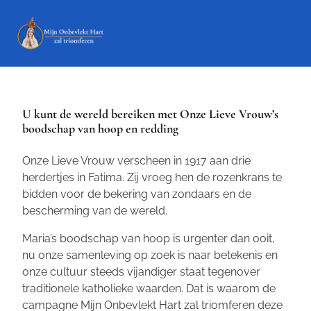
U kunt de wereld bereiken met Onze Lieve Vrouw’s
boodschap van hoop en redding
Onze Lieve Vrouw verscheen in 1917 aan drie
herdertjes in Fatima. Zij vroeg hen de rozenkrans te
bidden voor de bekering van zondaars en de
bescherming van de wereld.
Maria’s boodschap van hoop is urgenter dan ooit,
nu onze samenleving op zoek is naar betekenis en
onze cultuur steeds vijandiger staat tegenover
traditionele katholieke waarden. Dat is waarom de
campagne
Mijn Onbevlekt Hart zal triomferen
deze