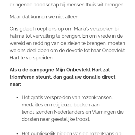
dringende boodschap bij mensen thuis wil brengen.
Maar dat kunnen we niet alleen.
Ons geloof roept ons op om Maria’s verzoeken bij
Fatima tot vervulling te brengen. En om vrede in de
wereld en redding van de zielen te brengen, moeten
we ons deel doen om de devotie tot haar Onbevlekt
Hart te verspreiden.
Als u de campagne
Mijn Onbevlekt Hart zal
triomferen
steunt, dan gaat uw donatie direct
naar:
Het gratis verspreiden van rozenkransen,
medailles en religieuze boeken aan
tienduizenden Nederlanders en Vlamingen die
dorsten naar geestelijke troost.
Het publiekelijk bidden van de rozenkrans op