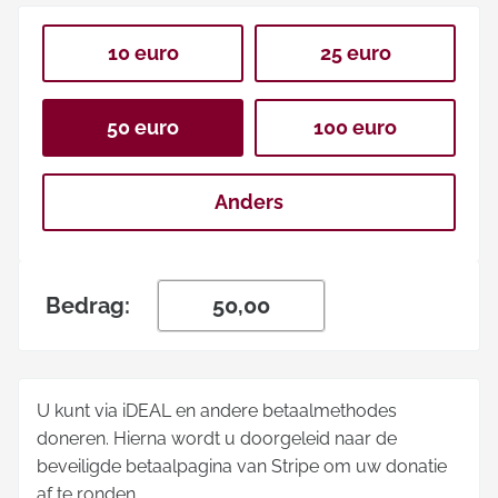
10 euro
25 euro
50 euro
100 euro
Anders
Bedrag:
U kunt via iDEAL en andere betaalmethodes
doneren. Hierna wordt u doorgeleid naar de
beveiligde betaalpagina van Stripe om uw donatie
af te ronden.