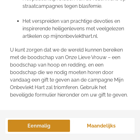
straatcampagnes tegen blasfemie.
Het verspreiden van prachtige devoties en
inspirerende heiligenlevens met veelgelezen
artikelen op mijnonbevlekthart.nl.
U kunt zorgen dat we de wereld kunnen bereiken
met de boodschap van Onze Lieve Vrouw – een
boodschap van hoop en redding, en een
boodschap die we nodig moeten horen door
vandaag een gift te geven aan de campagne
Mijn
Onbevlekt Hart zal triomferen.
Gebruik het
beveiligde formulier hieronder om uw gift te geven.
Eenmalig
Maandelijks