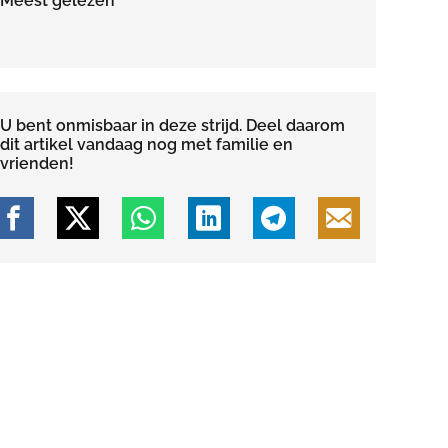
Meest gelezen
U bent onmisbaar in deze strijd. Deel daarom
dit artikel vandaag nog met familie en
vrienden!