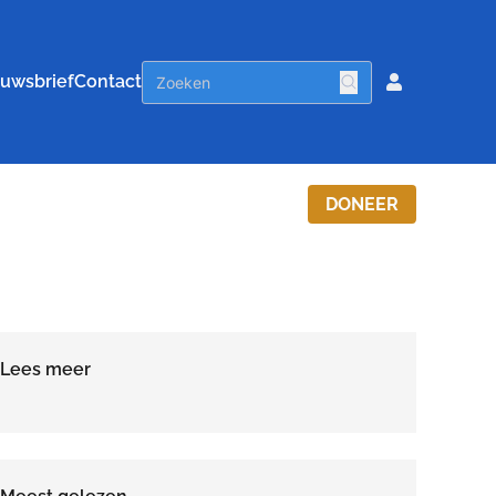
uwsbrief
Contact
DONEER
Lees meer