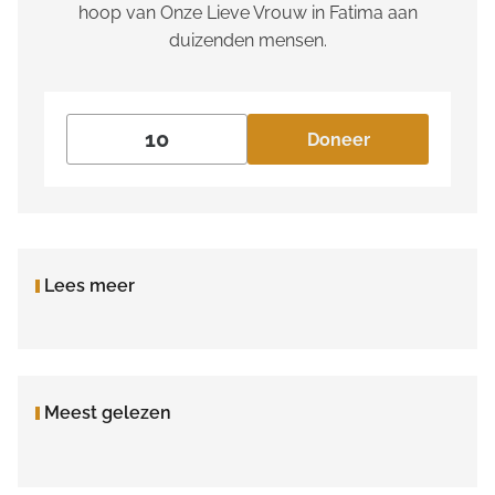
hoop van Onze Lieve Vrouw in Fatima aan
duizenden mensen.
Doneer
Lees meer
Meest gelezen