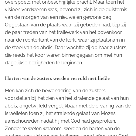
overspoeld met onbeschrijflijke pracht. Maar toen het
visioen verdwenen was, bevond zij zich in de duisternis
van de morgen van een nieuwe en gewone dag.
Opgestaan van de plaats waar zij gebeden had, liep zij
de paar treden van het traliewerk van het bovenkoor
naar de rechterkant van de kerk, waar zij plaatsnam in
de stoel van de abdis. Daar wachtte zij op haar zusters,
die reeds het koor waren binnengegaan om met hun
dagelijkse bezigheden te beginnen.
Harten van de zusters werden vervuld met liefde
Men kan zich de bewondering van de zusters
voorstellen bij het zien van het stralende gelaat van hun
abdis, ongetwijfeld vergelijkbaar met de ervaring van de
Israëlieten toen zij het stralende gelaat van Mozes
aanschouwden nadat hij met God had gesproken.
Zonder te weten waarom, werden de harten van de