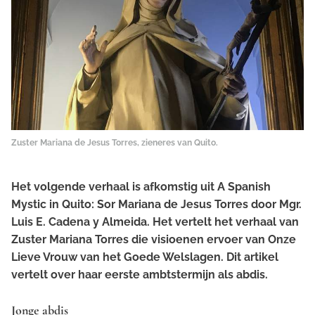
Zuster Mariana de Jesus Torres, zieneres van Quito.
Het volgende verhaal is afkomstig uit
A Spanish
Mystic in Quito: Sor Mariana de Jesus Torres
door Mgr.
Luis E. Cadena y Almeida. Het vertelt het verhaal van
Zuster Mariana Torres die visioenen ervoer van Onze
Lieve Vrouw van het Goede Welslagen. Dit artikel
vertelt over haar eerste ambtstermijn als abdis.
Jonge abdis