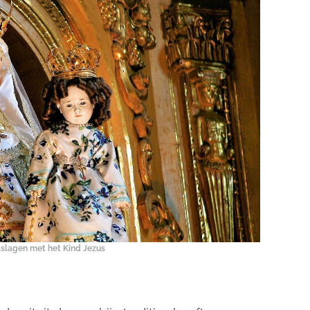
slagen met het Kind Jezus