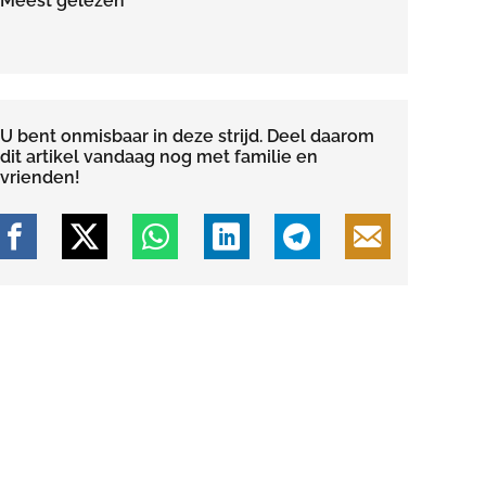
Meest gelezen
U bent onmisbaar in deze strijd. Deel daarom
dit artikel vandaag nog met familie en
vrienden!