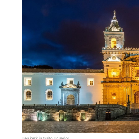
Een kerk in Quito, Ecuador.