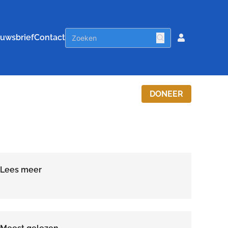
uwsbrief
Contact
DONEER
Lees meer