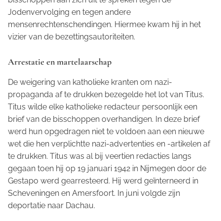
Jodenvervolging en tegen andere
mensenrechtenschendingen. Hiermee kwam hij in het
vizier van de bezettingsautoriteiten.
Arrestatie en martelaarschap
De weigering van katholieke kranten om nazi-
propaganda af te drukken bezegelde het lot van Titus.
Titus wilde elke katholieke redacteur persoonlijk een
brief van de bisschoppen overhandigen. In deze brief
werd hun opgedragen niet te voldoen aan een nieuwe
wet die hen verplichtte nazi-advertenties en -artikelen af
te drukken. Titus was al bij veertien redacties langs
gegaan toen hij op 19 januari 1942 in Nijmegen door de
Gestapo werd gearresteerd. Hij werd geïnterneerd in
Scheveningen en Amersfoort. In juni volgde zijn
deportatie naar Dachau.