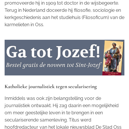
promoveerde hij in 1909 tot doctor in de wijsbegeerte.
Terug in Nederland doceerde hij filosofie, sociologie en
kerkgeschiedenis aan het studiehuis (Filosoficum) van de
karmelieten in Oss.
Katholieke journalistiek tegen secularisering
Inmiddels was ook zijn belangstelling voor de
journalistiek ontwaakt. Hij zag daarin een mogelijkheid
om meer geestelijke leven in te brengen in een
seculariserende samenleving. Titus werd
hoofdredacteur van het lokale nieuwsblad
De Stad Oss