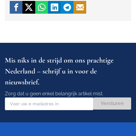
Mis niks in de strijd om ons prachtige
Nederland – schrijf u in voor de
nieuwsbrief.
Zorg dat u geen enkel belangrijk artikel mist.
Versturen