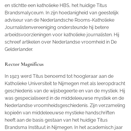
en stichtte een katholieke HBS, het huidige Titus
Brandsmalyceum. In zijn hoedanigheid van geestelijk
adviseur van de Nederlandsche Rooms-Katholieke
Journalistenvereeniging ondersteunde hij betere
arbeidsvoorzieningen voor katholieke journalisten. Hij
schreef artikelen over Nederlandse vroomheid in
De
Gelderlander.
Rector Magnificus
In 1923 werd Titus benoemd tot hoogleraar aan de
Katholieke Universiteit te Nijmegen met als leeropdracht
geschiedenis van de wijsbegeerte en van de mystiek. Hij
was gespecialiseerd in de middeleeuwse mystiek en de
Nederlandse vroomheidsgeschiedenis. Zijn verzameling
kopieën van middeleeuwse mystieke handschriften
heeft aan de basis gestaan van het huidige Titus
Brandsma Instituut in Nijmegen. In het academisch jaar