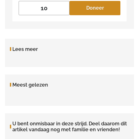
Doneer
Lees meer
Meest gelezen
U bent onmisbaar in deze strijd. Deel daarom dit
artikel vandaag nog met familie en vrienden!