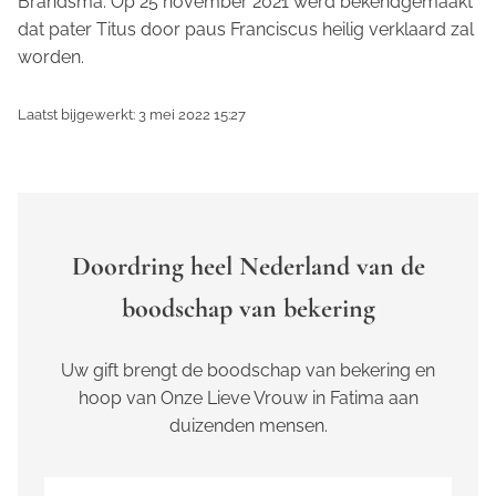
Brandsma. Op 25 november 2021 werd bekendgemaakt
dat pater Titus door paus Franciscus heilig verklaard zal
worden.
Laatst bijgewerkt: 3 mei 2022 15:27
Doordring heel Nederland van de
boodschap van bekering
Uw gift brengt de boodschap van bekering en
hoop van Onze Lieve Vrouw in Fatima aan
duizenden mensen.