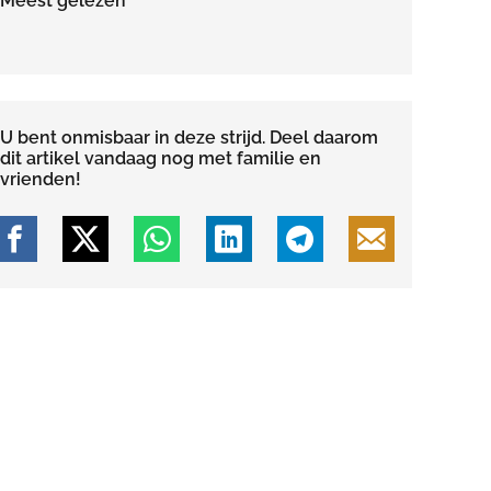
Meest gelezen
U bent onmisbaar in deze strijd. Deel daarom
dit artikel vandaag nog met familie en
vrienden!