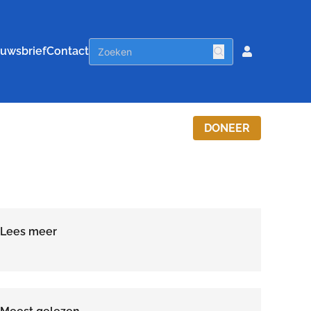
uwsbrief
Contact
DONEER
Lees meer