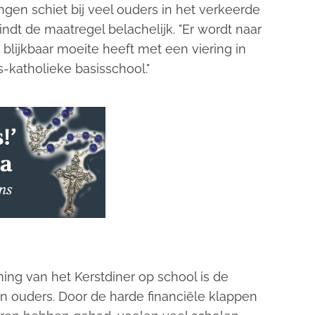
en schiet bij veel ouders in het verkeerde
indt de maatregel belachelijk. "Er wordt naar
 blijkbaar moeite heeft met een viering in
-katholieke basisschool."
ning van het Kerstdiner op school is de
 ouders. Door de harde financiële klappen