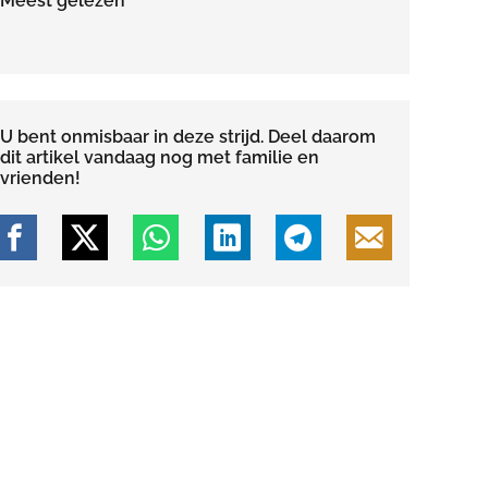
Meest gelezen
U bent onmisbaar in deze strijd. Deel daarom
dit artikel vandaag nog met familie en
vrienden!