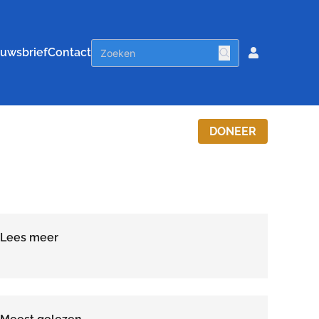
uwsbrief
Contact
DONEER
Lees meer