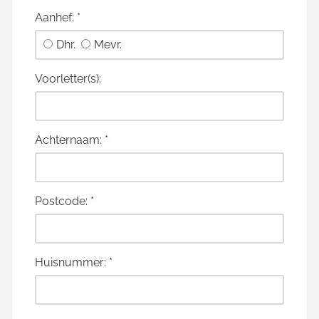
Aanhef:
*
Dhr.
Mevr.
Voorletter(s):
Achternaam:
*
Postcode:
*
Huisnummer:
*