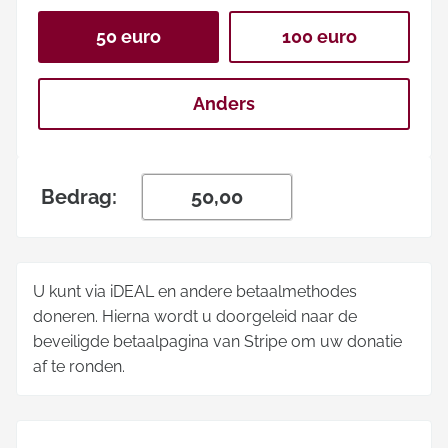
50 euro
100 euro
Anders
Bedrag:
U kunt via iDEAL en andere betaalmethodes
doneren. Hierna wordt u doorgeleid naar de
beveiligde betaalpagina van Stripe om uw donatie
af te ronden.