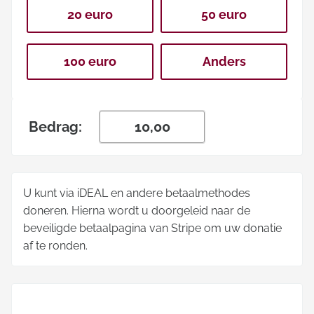
20 euro
50 euro
100 euro
Anders
Bedrag:
U kunt via iDEAL en andere betaalmethodes
doneren. Hierna wordt u doorgeleid naar de
beveiligde betaalpagina van Stripe om uw donatie
af te ronden.