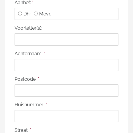
Aanhef:
*
Dhr.
Mevr.
Voorletter(s):
Achternaam:
*
Postcode:
*
Huisnummer:
*
Straat:
*