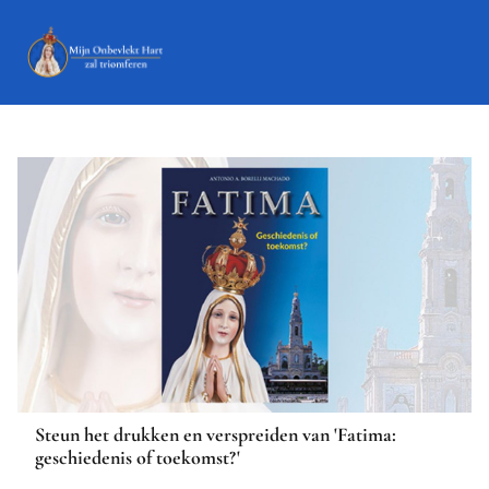
Steun het drukken en verspreiden van 'Fatima:
geschiedenis of toekomst?'