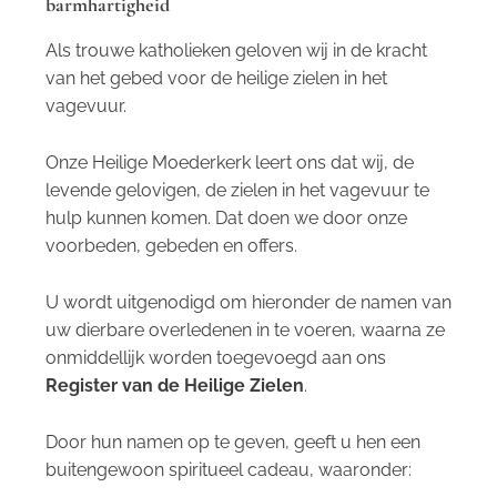
barmhartigheid
Als trouwe katholieken geloven wij in de kracht
van het gebed voor de heilige zielen in het
vagevuur.
Onze Heilige Moederkerk leert ons dat wij, de
levende gelovigen, de zielen in het vagevuur te
hulp kunnen komen. Dat doen we door onze
voorbeden, gebeden en offers.
U wordt uitgenodigd om hieronder de namen van
uw dierbare overledenen in te voeren, waarna ze
onmiddellijk worden toegevoegd aan ons
Register van de Heilige Zielen
.
Door hun namen op te geven, geeft u hen een
buitengewoon spiritueel cadeau, waaronder: