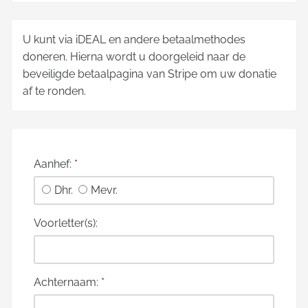
U kunt via iDEAL en andere betaalmethodes
doneren. Hierna wordt u doorgeleid naar de
beveiligde betaalpagina van Stripe om uw donatie
af te ronden.
Aanhef:
*
Dhr.
Mevr.
Voorletter(s):
Achternaam:
*