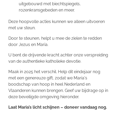
uitgebouwd met biechtspiegels,
rozenkransgebeden en meer.
Deze hoopvolle acties kunnen we alleen uitvoeren
met uw steun.
Door te steunen, helpt u mee de zielen te redden
door Jezus en Maria.
U bent de drijvende kracht achter onze verspreiding
van de authentieke katholieke devotie.
Maak in 2025 het verschil. Help dit eindejaar nog
met een genereuze gift, zodat we Maria's
boodschap van hoop in heel Nederland en
Vlaanderen kunnen brengen. Geef uw bijdrage op in
deze beveiligde omgeving hieronder.
Laat Maria’s licht schijnen – doneer vandaag nog.