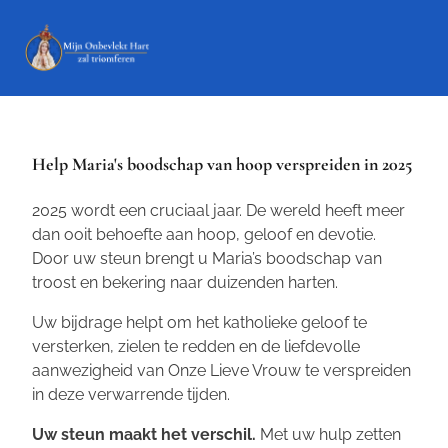
Help Maria's boodschap van hoop verspreiden in 2025
2025 wordt een cruciaal jaar. De wereld heeft meer
dan ooit behoefte aan hoop, geloof en devotie.
Door uw steun brengt u Maria’s boodschap van
troost en bekering naar duizenden harten.
Uw bijdrage helpt om het katholieke geloof te
versterken, zielen te redden en de liefdevolle
aanwezigheid van Onze Lieve Vrouw te verspreiden
in deze verwarrende tijden.
Uw steun maakt het verschil.
Met uw hulp zetten