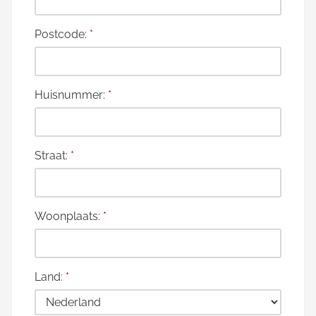
Postcode:
*
Huisnummer:
*
Straat:
*
Woonplaats:
*
Land:
*