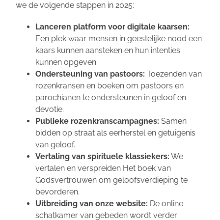
we de volgende stappen in 2025:
Lanceren platform voor digitale kaarsen:
Een plek waar mensen in geestelijke nood een
kaars kunnen aansteken en hun intenties
kunnen opgeven.
Ondersteuning van pastoors:
Toezenden van
rozenkransen en boeken om pastoors en
parochianen te ondersteunen in geloof en
devotie.
Publieke rozenkranscampagnes:
Samen
bidden op straat als eerherstel en getuigenis
van geloof.
Vertaling van spirituele klassiekers:
We
vertalen en verspreiden
Het boek van
Godsvertrouwen
om geloofsverdieping te
bevorderen.
Uitbreiding van onze website:
De online
schatkamer van gebeden wordt verder