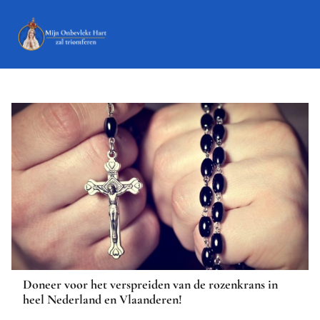
Doneer voor het verspreiden van de rozenkrans in
heel Nederland en Vlaanderen!