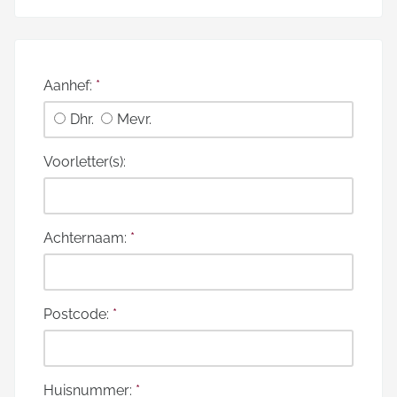
Aanhef:
*
Dhr.
Mevr.
Voorletter(s):
Achternaam:
*
Postcode:
*
Huisnummer:
*