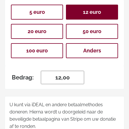
5 euro
12 euro
20 euro
50 euro
100 euro
Anders
Bedrag:
U kunt via iDEAL en andere betaalmethodes
doneren. Hierna wordt u doorgeleid naar de
beveiligde betaalpagina van Stripe om uw donatie
af te ronden.