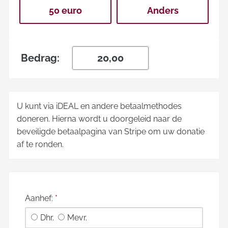
50 euro
Anders
Bedrag:
U kunt via iDEAL en andere betaalmethodes
doneren. Hierna wordt u doorgeleid naar de
beveiligde betaalpagina van Stripe om uw donatie
af te ronden.
Aanhef:
*
Dhr.
Mevr.