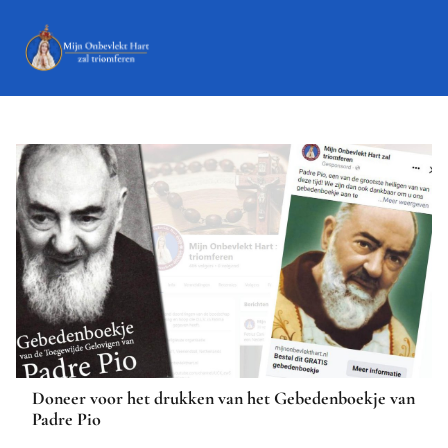
Doneer voor het drukken van het Gebedenboekje van
Padre Pio