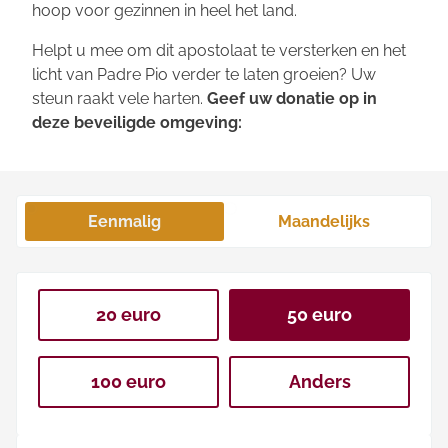
hoop voor gezinnen in heel het land.
Helpt u mee om dit apostolaat te versterken en het
licht van Padre Pio verder te laten groeien? Uw
steun raakt vele harten.
Geef uw donatie op in
deze beveiligde omgeving:
Eenmalig
Maandelijks
20 euro
50 euro
100 euro
Anders