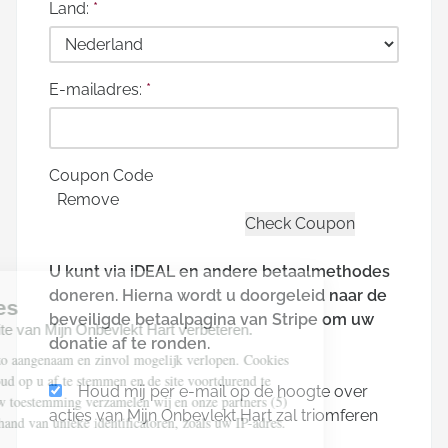
Land:
*
E-mailadres:
*
Coupon Code
Remove
U kunt via iDEAL en andere betaalmethodes
doneren. Hierna wordt u doorgeleid naar de
beveiligde betaalpagina van Stripe om uw
donatie af te ronden.
Houd mij per e-mail op de hoogte over
acties van Mijn Onbevlekt Hart zal triomferen