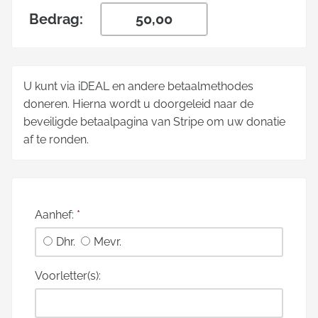
Bedrag:
U kunt via iDEAL en andere betaalmethodes
doneren. Hierna wordt u doorgeleid naar de
beveiligde betaalpagina van Stripe om uw donatie
af te ronden.
Aanhef:
*
Dhr.
Mevr.
Voorletter(s):