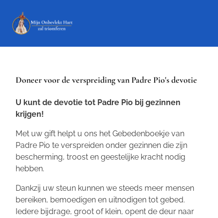
Doneer voor de verspreiding van Padre Pio's devotie
U kunt de devotie tot Padre Pio bij gezinnen
krijgen!
Met uw gift helpt u ons het
Gebedenboekje van
Padre Pio
te verspreiden onder gezinnen die zijn
bescherming, troost en geestelijke kracht nodig
hebben.
Dankzij uw steun kunnen we steeds meer mensen
bereiken, bemoedigen en uitnodigen tot gebed.
Iedere bijdrage, groot of klein, opent de deur naar