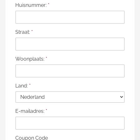
Huisnummer:
*
Straat:
*
Woonplaats:
*
Land:
*
E-mailadres:
*
Coupon Code