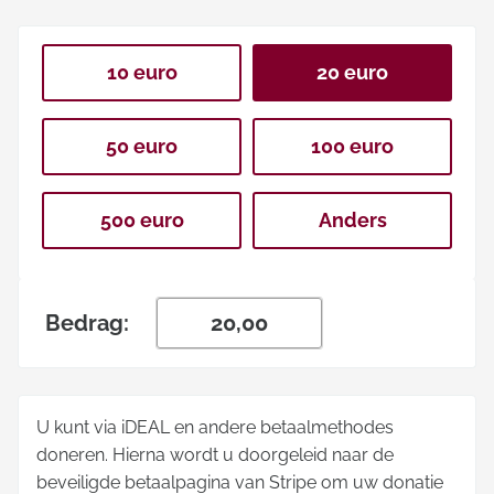
10 euro
20 euro
50 euro
100 euro
500 euro
Anders
Bedrag:
U kunt via iDEAL en andere betaalmethodes
doneren. Hierna wordt u doorgeleid naar de
beveiligde betaalpagina van Stripe om uw donatie