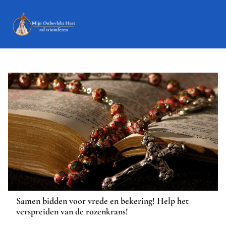
Samen bidden voor vrede en bekering! Help het
verspreiden van de rozenkrans!