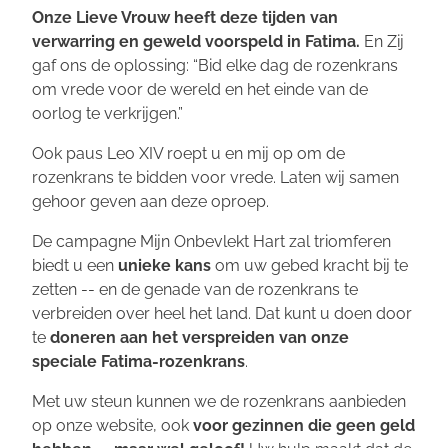
Onze Lieve Vrouw heeft deze tijden van
verwarring en geweld voorspeld in Fatima.
En Zij
gaf ons de oplossing: “Bid elke dag de rozenkrans
om vrede voor de wereld en het einde van de
oorlog te verkrijgen.”
Ook paus Leo XIV roept u en mij op om de
rozenkrans te bidden voor vrede. Laten wij samen
gehoor geven aan deze oproep.
De campagne
Mijn Onbevlekt Hart zal triomferen
biedt u een
unieke kans
om uw gebed kracht bij te
zetten -- en de genade van de rozenkrans te
verbreiden over heel het land. Dat kunt u doen door
te
doneren aan het verspreiden van onze
speciale Fatima-rozenkrans
.
Met uw steun kunnen we de rozenkrans aanbieden
op onze website, ook
voor gezinnen die geen geld