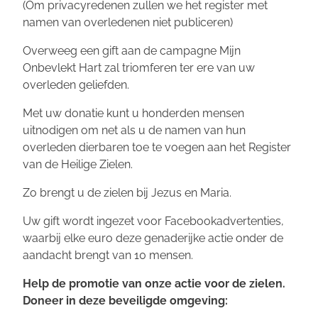
(Om privacyredenen zullen we het register met
namen van overledenen niet publiceren)
Overweeg een gift aan de campagne
Mijn
Onbevlekt Hart zal triomferen
ter ere van uw
overleden geliefden.
Met uw donatie kunt u honderden mensen
uitnodigen om net als u de namen van hun
overleden dierbaren toe te voegen aan het Register
van de Heilige Zielen.
Zo brengt u de zielen bij Jezus en Maria.
Uw gift wordt ingezet voor Facebookadvertenties,
waarbij elke euro deze genaderijke actie onder de
aandacht brengt van 10 mensen.
Help de promotie van onze actie voor de zielen.
Doneer in deze beveiligde omgeving: