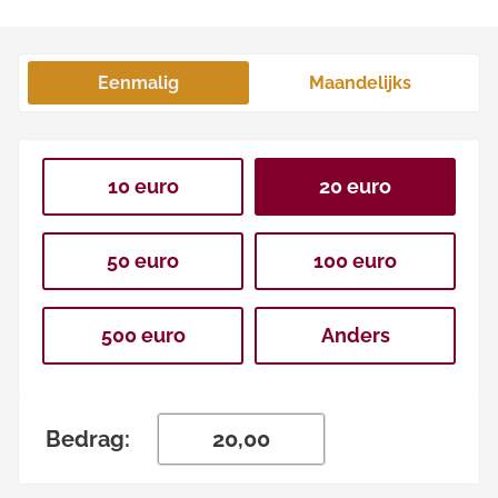
Eenmalig
Maandelijks
10 euro
20 euro
50 euro
100 euro
500 euro
Anders
Bedrag: