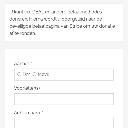
U kunt via iDEAL en andere betaalmethodes
doneren. Hierna wordt u doorgeleid naar de
beveiligde betaalpagina van Stripe om uw donatie
af te ronden.
Aanhef:
*
Dhr.
Mevr.
Voorletter(s):
Achternaam:
*