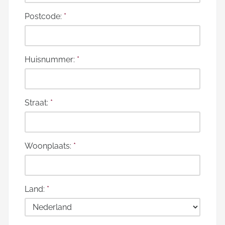
Postcode:
*
Huisnummer:
*
Straat:
*
Woonplaats:
*
Land:
*