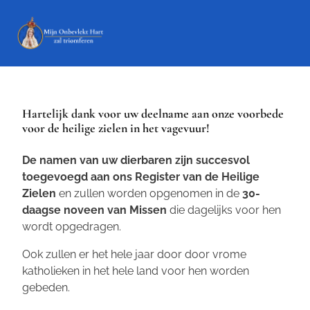
Hartelijk dank voor uw deelname aan onze voorbede
voor de heilige zielen in het vagevuur!
De namen van uw dierbaren zijn succesvol
toegevoegd aan ons Register van de Heilige
Zielen
en zullen worden opgenomen in de
30-
daagse noveen van Missen
die dagelijks voor hen
wordt opgedragen.
Ook zullen er het hele jaar door door vrome
katholieken in het hele land voor hen worden
gebeden.