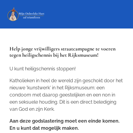
Help jonge vrijwilligers straatcampagne te voeren
tegen heiligschennis bij het Rijksmuseum!
U kunt heiligschennis stoppen!
Katholieken in heel de wereld zijn geschokt door het
nieuwe 'kunstwerk' in het Rijksmuseum: een
condoom met daarop geestelijken en een non in
een seksuele houding. Dit is een direct belediging
van God en zijn Kerk.
Aan deze godslastering moet een einde komen.
En u kunt dat mogelijk maken.