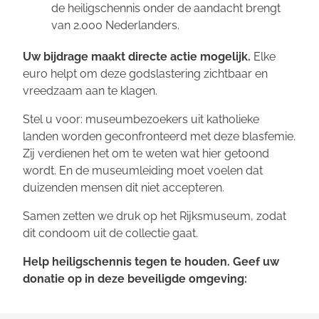
de heiligschennis onder de aandacht brengt
van 2.000 Nederlanders.
Uw bijdrage maakt directe actie mogelijk.
Elke
euro helpt om deze godslastering zichtbaar en
vreedzaam aan te klagen.
Stel u voor: museumbezoekers uit katholieke
landen worden geconfronteerd met deze blasfemie.
Zij verdienen het om te weten wat hier getoond
wordt. En de museumleiding moet voelen dat
duizenden mensen dit niet accepteren.
Samen zetten we druk op het Rijksmuseum, zodat
dit condoom uit de collectie gaat.
Help heiligschennis tegen te houden. Geef uw
donatie op in deze beveiligde omgeving: