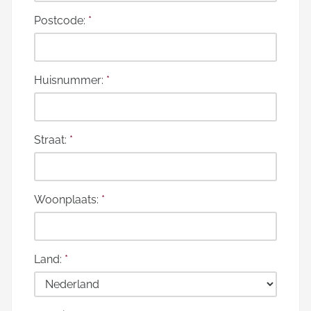
Postcode:
*
Huisnummer:
*
Straat:
*
Woonplaats:
*
Land:
*