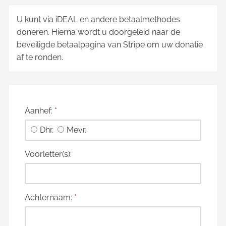
U kunt via iDEAL en andere betaalmethodes
doneren. Hierna wordt u doorgeleid naar de
beveiligde betaalpagina van Stripe om uw donatie
af te ronden.
Aanhef:
*
Dhr.
Mevr.
Voorletter(s):
Achternaam:
*