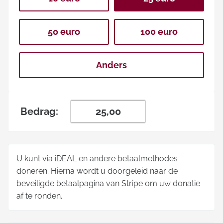
50 euro
100 euro
Anders
Bedrag:
U kunt via iDEAL en andere betaalmethodes
doneren. Hierna wordt u doorgeleid naar de
beveiligde betaalpagina van Stripe om uw donatie
af te ronden.