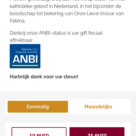
katholieke geloof in Nederland, in het bijzonder de
boodschap tot bekering van Onze Lieve Vrouw van
Fatima.
Dankzij onze ANBI-status is uw gift fiscaal
aftrekbaar.
Hartelijk dank voor uw steun!
Eenmalig
Maandelijks
10 euro
25 euro