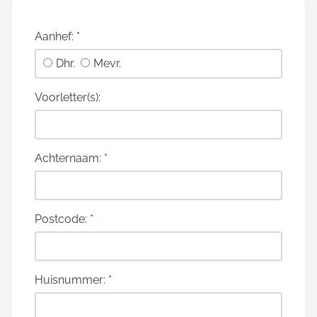
Aanhef:
*
Dhr.
Mevr.
Voorletter(s):
Achternaam:
*
Postcode:
*
Huisnummer:
*