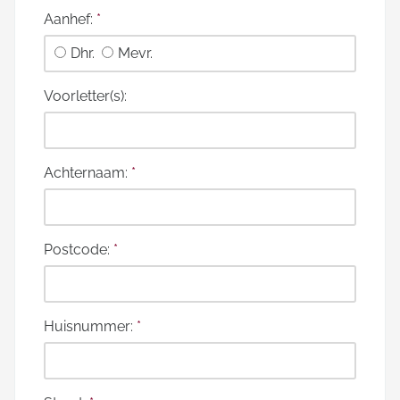
Aanhef:
*
Dhr.
Mevr.
Voorletter(s):
Achternaam:
*
Postcode:
*
Huisnummer:
*