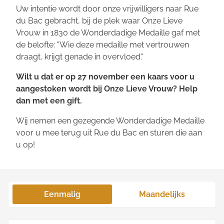
Uw intentie wordt door onze vrijwilligers naar Rue
du Bac gebracht, bij de plek waar Onze Lieve
Vrouw in 1830 de Wonderdadige Medaille gaf met
de belofte: "
Wie deze medaille met vertrouwen
draagt, krijgt genade in overvloed
."
Wilt u dat er op 27 november een kaars voor u
aangestoken wordt bij Onze Lieve Vrouw? Help
dan met een gift.
Wij nemen een gezegende Wonderdadige Medaille
voor u mee terug uit Rue du Bac en sturen die aan
u op!
Eenmalig
Maandelijks