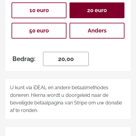
10 euro
20 euro
50 euro
Anders
Bedrag:
U kunt via iDEAL en andere betaalmethodes
doneren. Hierna wordt u doorgeleid naar de
beveiligde betaalpagina van Stripe om uw donatie
af te ronden.