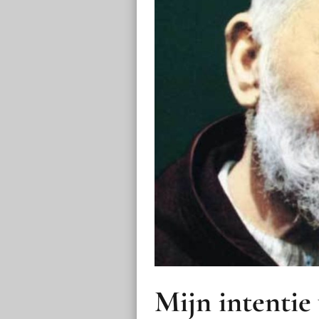
Mijn intentie