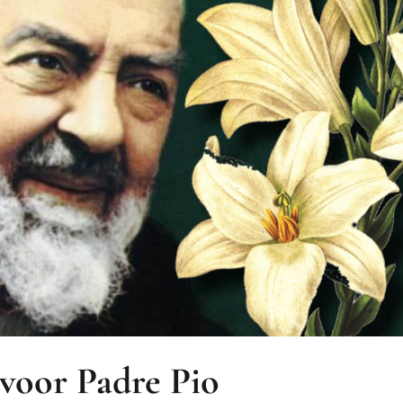
 voor Padre Pio