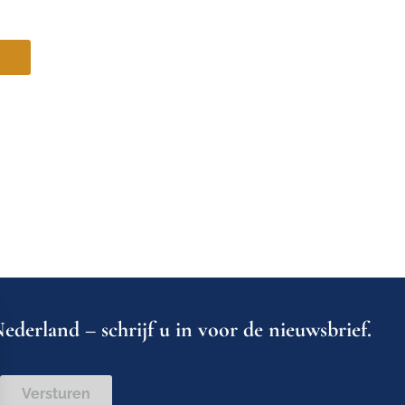
ederland – schrijf u in voor de nieuwsbrief.
Versturen