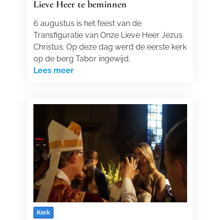
Lieve Heer te beminnen
6 augustus is het feest van de
Transfiguratie van Onze Lieve Heer Jezus
Christus. Op deze dag werd de eerste kerk
op de berg Tabor ingewijd.
Lees meer
Kerk