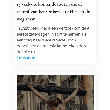
13 veelvoorkomende fouten die de
triomf van het Onbevlekte Hart in de
weg staan
In 1925 deed Maria een verzoek om de 5
eerste zaterdagen in acht te nemen als
een weg naar wereldvrede. Toch
beoefenen de meeste katholieken deze
devotie niet.
Lees meer