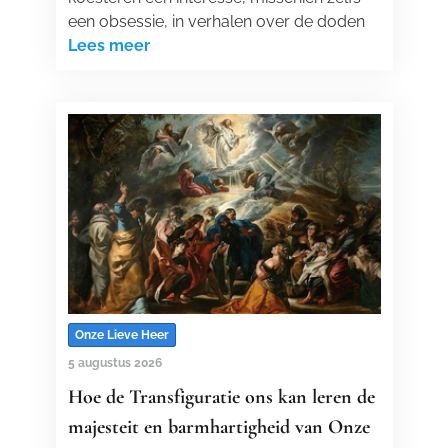
een obsessie, in verhalen over de doden
Lees meer
Onze Lieve Heer
5 augustus 2026
Hoe de Transfiguratie ons kan leren de
majesteit en barmhartigheid van Onze