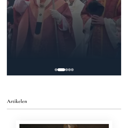
Artikelen