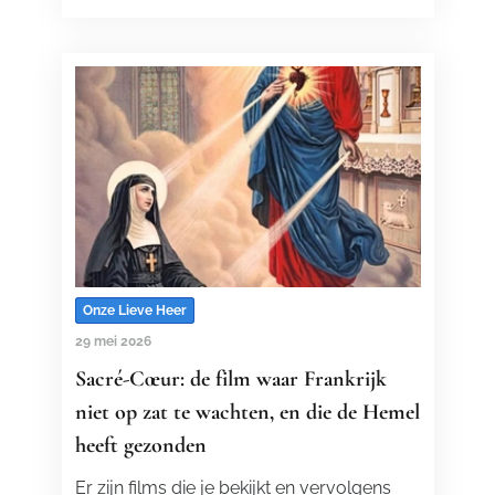
Onze Lieve Heer
29 mei 2026
Sacré-Cœur: de film waar Frankrijk
niet op zat te wachten, en die de Hemel
heeft gezonden
Er zijn films die je bekijkt en vervolgens