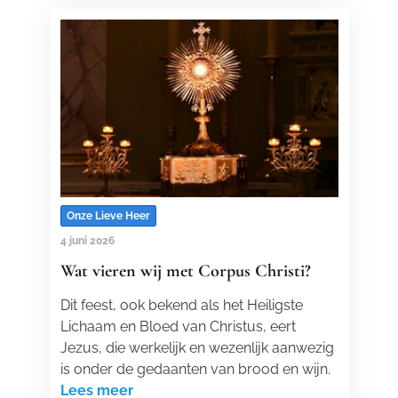
Onze Lieve Heer
4 juni 2026
Wat vieren wij met Corpus Christi?
Dit feest, ook bekend als het Heiligste
Lichaam en Bloed van Christus, eert
Jezus, die werkelijk en wezenlijk aanwezig
is onder de gedaanten van brood en wijn.
Lees meer