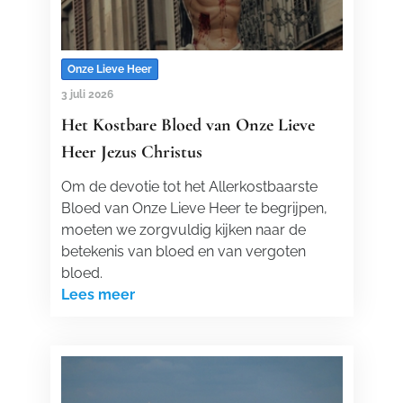
Onze Lieve Heer
3 juli 2026
Het Kostbare Bloed van Onze Lieve
Heer Jezus Christus
Om de devotie tot het Allerkostbaarste
Bloed van Onze Lieve Heer te begrijpen,
moeten we zorgvuldig kijken naar de
betekenis van bloed en van vergoten
bloed.
Lees meer