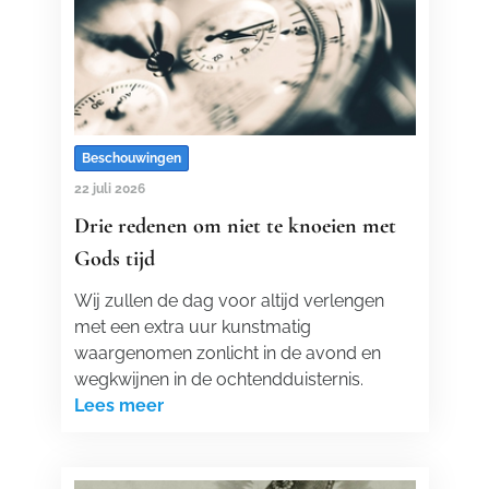
Beschouwingen
22 juli 2026
Drie redenen om niet te knoeien met
Gods tijd
Wij zullen de dag voor altijd verlengen
met een extra uur kunstmatig
waargenomen zonlicht in de avond en
wegkwijnen in de ochtendduisternis.
Lees meer