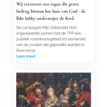
Wij verzetten ons tegen dit grove
bedrog binnen het huis van God - de
lhbt lobby ondermijnt de Kerk
De campagne Mijn Onbevlekt Hart
organiseerde samen met de TFP een
publiek rozenkransgebed tot eerherstel
van de zonden die gepredikt werden in
Roermond.
Lees meer