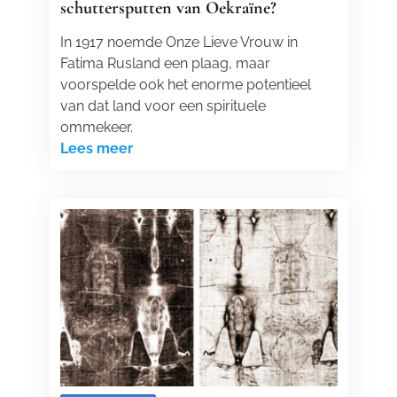
schuttersputten van Oekraïne?
In 1917 noemde Onze Lieve Vrouw in
Fatima Rusland een plaag, maar
voorspelde ook het enorme potentieel
van dat land voor een spirituele
ommekeer.
Lees meer