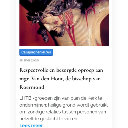
Campagnenieuws
16 mei 2026
Respectvolle en bezorgde oproep aan
mgr. Van den Hout, de bisschop van
Roermond
LHTBI-groepen zijn van plan de Kerk te
ondermijnen: heilige grond wordt gebruikt
om zondige relaties tussen personen van
hetzelfde geslacht te vieren
Lees meer