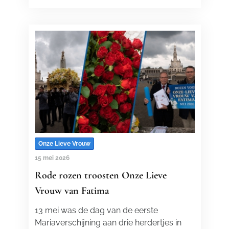
Onze Lieve Vrouw
15 mei 2026
Rode rozen troosten Onze Lieve
Vrouw van Fatima
13 mei was de dag van de eerste
Mariaverschijning aan drie herdertjes in