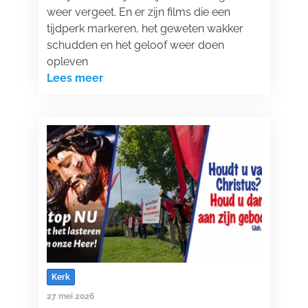
weer vergeet. En er zijn films die een
tijdperk markeren, het geweten wakker
schudden en het geloof weer doen
opleven
Lees meer
Kerk
27 mei 2026