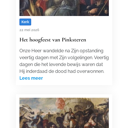
Kerk
22 mei 2026
Het hoogfeest van Pinksteren
Onze Heer wandelde na Zijn opstanding
veertig dagen met Zijn volgelingen. Veertig
dagen die het levende bewijs waren dat
Hij inderdaad de dood had overwonnen.
Lees meer