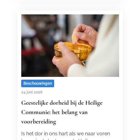
Beschouwingen
24 juni 2026
Geestelijke dorheid bij de Heilige
Communie: het belang van
voorbereiding
Is het dor in ons hart als we naar voren