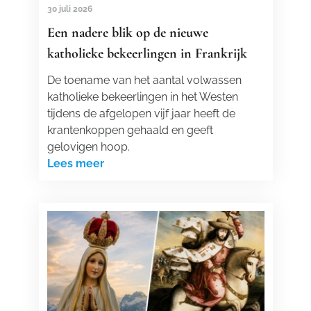
30 juli 2026
Een nadere blik op de nieuwe
katholieke bekeerlingen in Frankrijk
De toename van het aantal volwassen
katholieke bekeerlingen in het Westen
tijdens de afgelopen vijf jaar heeft de
krantenkoppen gehaald en geeft
gelovigen hoop.
Lees meer