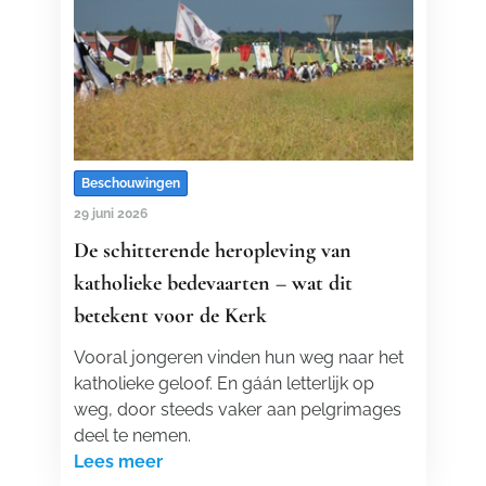
Beschouwingen
29 juni 2026
De schitterende heropleving van
katholieke bedevaarten – wat dit
betekent voor de Kerk
Vooral jongeren vinden hun weg naar het
katholieke geloof. En gáán letterlijk op
weg, door steeds vaker aan pelgrimages
deel te nemen.
Lees meer